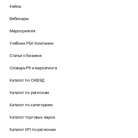
Кейсы
Вебинары
Мероприятия
Учебник РБК Компании
Статьи о бизнесе
Словарь PR и маркетинга
Каталог по ОКВЭД
Каталог по регионам
Каталог по категориям
Каталог торговых марок
Каталог ИП по регионам