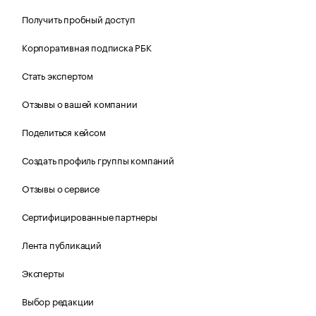
Получить пробный доступ
Корпоративная подписка РБК
Стать экспертом
Отзывы о вашей компании
Поделиться кейсом
Создать профиль группы компаний
Отзывы о сервисе
Сертифицированные партнеры
Лента публикаций
Эксперты
Выбор редакции