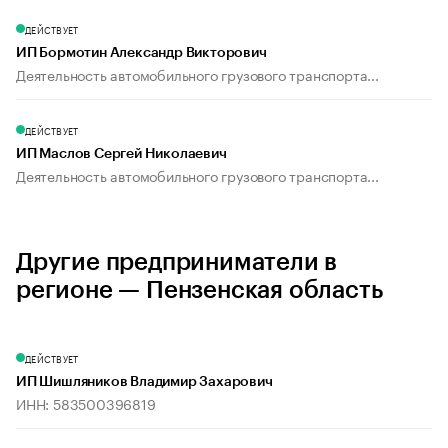
ДЕЙСТВУЕТ
ИП Бормотин Александр Викторович
Деятельность автомобильного грузового транспорта...
ДЕЙСТВУЕТ
ИП Маслов Сергей Николаевич
Деятельность автомобильного грузового транспорта...
Другие предприниматели в
регионе — Пензенская область
ДЕЙСТВУЕТ
ИП Шишляников Владимир Захарович
ИНН: 583500396819