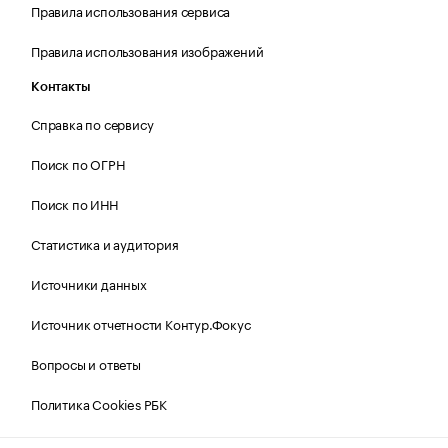
Правила использования сервиса
Правила использования изображений
Контакты
Справка по сервису
Поиск по ОГРН
Поиск по ИНН
Статистика и аудитория
Источники данных
Источник отчетности Контур.Фокус
Вопросы и ответы
Политика Cookies РБК