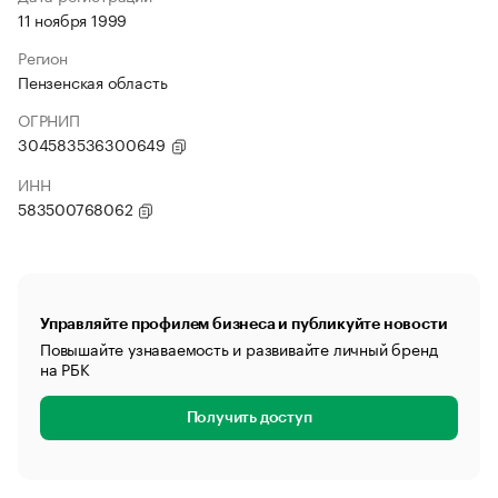
11 ноября 1999
Регион
Пензенская область
ОГРНИП
304583536300649
ИНН
583500768062
Управляйте профилем бизнеса и публикуйте новости
Повышайте узнаваемость и развивайте личный бренд
на РБК
Получить доступ