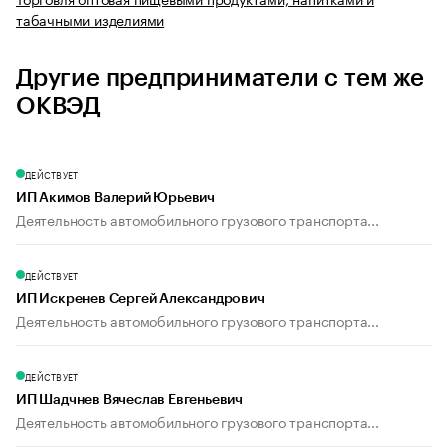
табачными изделиями
Другие предприниматели с тем же
ОКВЭД
ДЕЙСТВУЕТ
ИП Акимов Валерий Юрьевич
Деятельность автомобильного грузового транспорта...
ДЕЙСТВУЕТ
ИП Искренев Сергей Александрович
Деятельность автомобильного грузового транспорта...
ДЕЙСТВУЕТ
ИП Шадчнев Вячеслав Евгеньевич
Деятельность автомобильного грузового транспорта...