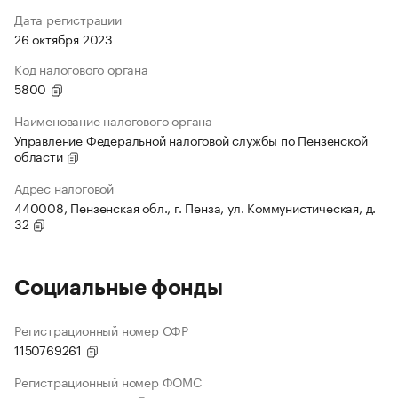
Дата регистрации
26 октября 2023
Код налогового органа
5800
Наименование налогового органа
Управление Федеральной налоговой службы по Пензенской
области
Адрес налоговой
440008, Пензенская обл., г. Пенза, ул. Коммунистическая, д.
32
Социальные фонды
Регистрационный номер СФР
1150769261
Регистрационный номер ФОМС