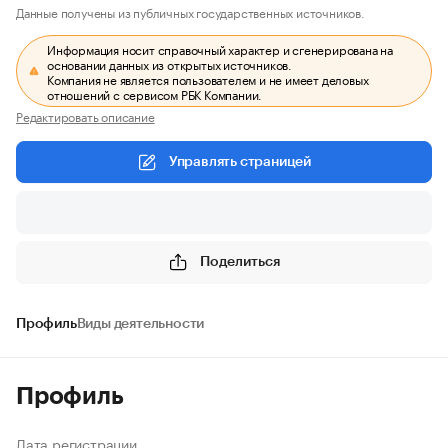
Данные получены из публичных государственных источников.
Информация носит справочный характер и сгенерирована на
основании данных из открытых источников.
Компания не является пользователем и не имеет деловых
отношений с сервисом РБК Компании.
Редактировать описание
Управлять страницей
Поделиться
Профиль
Виды деятельности
Профиль
Дата регистрации