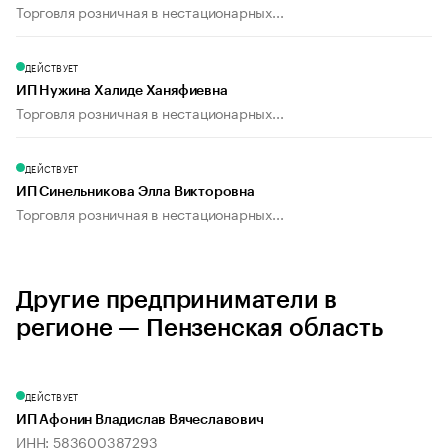
Торговля розничная в нестационарных...
ДЕЙСТВУЕТ
ИП Нужина Халиде Ханяфиевна
Торговля розничная в нестационарных...
ДЕЙСТВУЕТ
ИП Синельникова Элла Викторовна
Торговля розничная в нестационарных...
Другие предприниматели в
регионе — Пензенская область
ДЕЙСТВУЕТ
ИП Афонин Владислав Вячеславович
ИНН: 583600387293