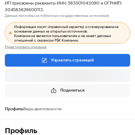
ИП присвоены реквизиты ИНН: 583501043090 и ОГРНИП:
304583629600112.
Данные получены из публичных государственных источников.
Информация носит справочный характер и сгенерирована на
основании данных из открытых источников.
Компания не является пользователем и не имеет деловых
отношений с сервисом РБК Компании.
Редактировать описание
Управлять страницей
Поделиться
Профиль
Виды деятельности
Профиль