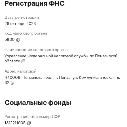
Регистрация ФНС
Дата регистрации
26 октября 2023
Код налогового органа
5800
Наименование налогового органа
Управление Федеральной налоговой службы по Пензенской
области
Адрес налоговой
440008, Пензенская обл., г. Пенза, ул. Коммунистическая, д.
32
Социальные фонды
Регистрационный номер СФР
1312211905