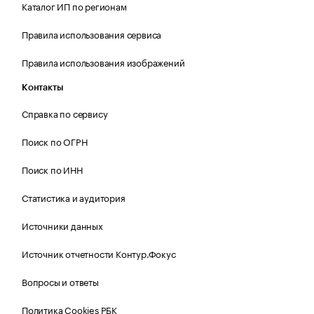
Каталог ИП по регионам
Правила использования сервиса
Правила использования изображений
Контакты
Справка по сервису
Поиск по ОГРН
Поиск по ИНН
Статистика и аудитория
Источники данных
Источник отчетности Контур.Фокус
Вопросы и ответы
Политика Cookies РБК