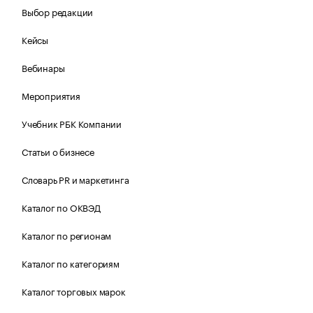
Выбор редакции
Кейсы
Вебинары
Мероприятия
Учебник РБК Компании
Статьи о бизнесе
Словарь PR и маркетинга
Каталог по ОКВЭД
Каталог по регионам
Каталог по категориям
Каталог торговых марок