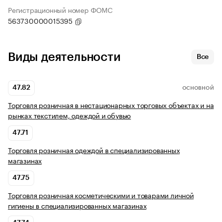
Регистрационный номер ФОМС
563730000015395
Виды деятельности
Все
47.82
ОСНОВНОЙ
Торговля розничная в нестационарных торговых объектах и на
рынках текстилем, одеждой и обувью
47.71
Торговля розничная одеждой в специализированных
магазинах
47.75
Торговля розничная косметическими и товарами личной
гигиены в специализированных магазинах