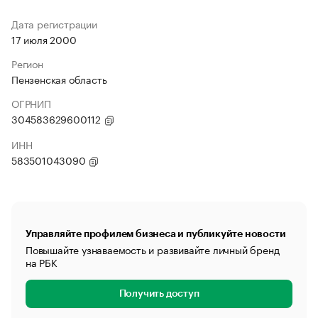
Дата регистрации
17 июля 2000
Регион
Пензенская область
ОГРНИП
304583629600112
ИНН
583501043090
Управляйте профилем бизнеса и публикуйте новости
Повышайте узнаваемость и развивайте личный бренд
на РБК
Получить доступ