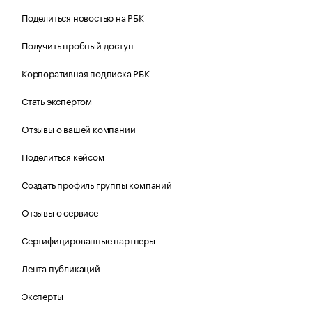
Поделиться новостью на РБК
Получить пробный доступ
Корпоративная подписка РБК
Стать экспертом
Отзывы о вашей компании
Поделиться кейсом
Создать профиль группы компаний
Отзывы о сервисе
Сертифицированные партнеры
Лента публикаций
Эксперты