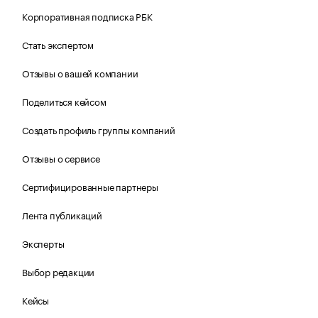
Корпоративная подписка РБК
Стать экспертом
Отзывы о вашей компании
Поделиться кейсом
Создать профиль группы компаний
Отзывы о сервисе
Сертифицированные партнеры
Лента публикаций
Эксперты
Выбор редакции
Кейсы