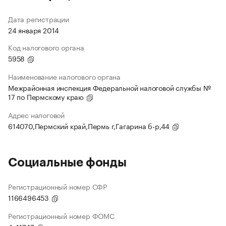
Дата регистрации
24 января 2014
Код налогового органа
5958
Наименование налогового органа
Межрайонная инспекция Федеральной налоговой службы №
17 по Пермскому краю
Адрес налоговой
614070,Пермский край,Пермь г,Гагарина б-р,44
Социальные фонды
Регистрационный номер СФР
1166496453
Регистрационный номер ФОМС