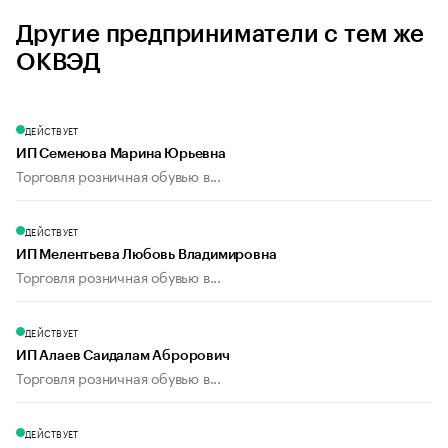
Другие предприниматели с тем же
ОКВЭД
ДЕЙСТВУЕТ
ИП Семенова Марина Юрьевна
Торговля розничная обувью в...
ДЕЙСТВУЕТ
ИП Мелентьева Любовь Владимировна
Торговля розничная обувью в...
ДЕЙСТВУЕТ
ИП Алаев Саидалам Аброрович
Торговля розничная обувью в...
ДЕЙСТВУЕТ