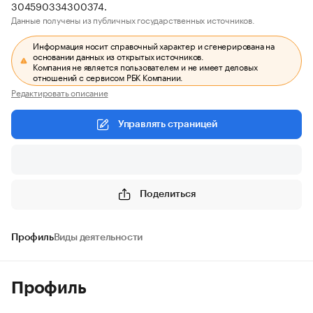
304590334300374.
Данные получены из публичных государственных источников.
Информация носит справочный характер и сгенерирована на
основании данных из открытых источников.
Компания не является пользователем и не имеет деловых
отношений с сервисом РБК Компании.
Редактировать описание
Управлять страницей
Поделиться
Профиль
Виды деятельности
Профиль