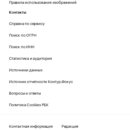
Правила использования изображений
Контакты
Справка по сервису
Поиск по ОГРН
Поиск по ИНН
Статистика и аудитория
Источники данных
Источник отчетности Контур.Фокус
Вопросы и ответы
Политика Cookies РБК
Контактная информация
Редакция