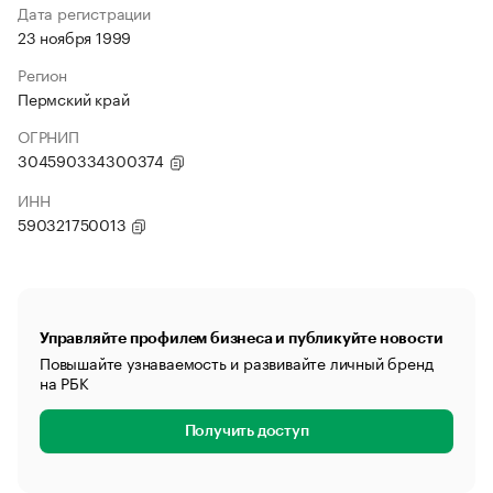
Дата регистрации
23 ноября 1999
Регион
Пермский край
ОГРНИП
304590334300374
ИНН
590321750013
Управляйте профилем бизнеса и публикуйте новости
Повышайте узнаваемость и развивайте личный бренд
на РБК
Получить доступ