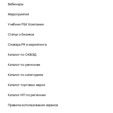
Вебинары
Мероприятия
Учебник РБК Компании
Статьи о бизнесе
Словарь PR и маркетинга
Каталог по ОКВЭД
Каталог по регионам
Каталог по категориям
Каталог торговых марок
Каталог ИП по регионам
Правила использования сервиса