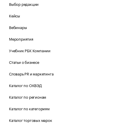
Выбор редакции
Кейсы
Вебинары
Мероприятия
Учебник РБК Компании
Статьи о бизнесе
Словарь PR и маркетинга
Каталог по ОКВЭД
Каталог по регионам
Каталог по категориям
Каталог торговых марок