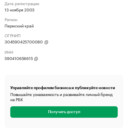
Дата регистрации
13 ноября 2003
Регион
Пермский край
ОГРНИП
304590425700080
ИНН
590410656615
Управляйте профилем бизнеса и публикуйте новости
Повышайте узнаваемость и развивайте личный бренд
на РБК
Получить доступ