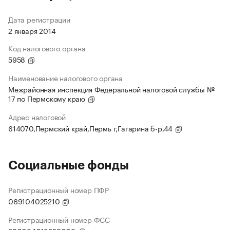
Дата регистрации
2 января 2014
Код налогового органа
5958
Наименование налогового органа
Межрайонная инспекция Федеральной налоговой службы №
17 по Пермскому краю
Адрес налоговой
614070,Пермский край,Пермь г,Гагарина б-р,44
Социальные фонды
Регистрационный номер ПФР
069104025210
Регистрационный номер ФСС