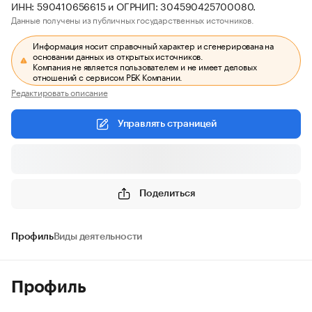
ИНН: 590410656615 и ОГРНИП: 304590425700080.
Данные получены из публичных государственных источников.
Информация носит справочный характер и сгенерирована на
основании данных из открытых источников.
Компания не является пользователем и не имеет деловых
отношений с сервисом РБК Компании.
Редактировать описание
Управлять страницей
Поделиться
Профиль
Виды деятельности
Профиль