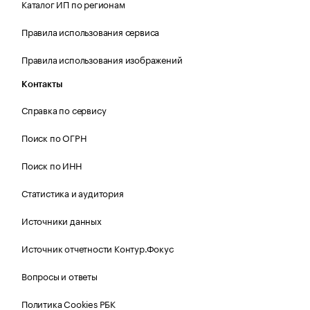
Каталог ИП по регионам
Правила использования сервиса
Правила использования изображений
Контакты
Справка по сервису
Поиск по ОГРН
Поиск по ИНН
Статистика и аудитория
Источники данных
Источник отчетности Контур.Фокус
Вопросы и ответы
Политика Cookies РБК