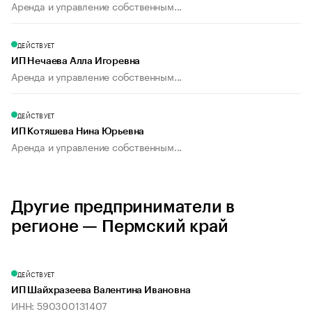
Аренда и управление собственным...
ДЕЙСТВУЕТ
ИП Нечаева Алла Игоревна
Аренда и управление собственным...
ДЕЙСТВУЕТ
ИП Котяшева Нина Юрьевна
Аренда и управление собственным...
Другие предприниматели в
регионе — Пермский край
ДЕЙСТВУЕТ
ИП Шайхразеева Валентина Ивановна
ИНН: 590300131407