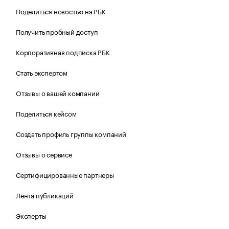
Поделиться новостью на РБК
Получить пробный доступ
Корпоративная подписка РБК
Стать экспертом
Отзывы о вашей компании
Поделиться кейсом
Создать профиль группы компаний
Отзывы о сервисе
Сертифицированные партнеры
Лента публикаций
Эксперты