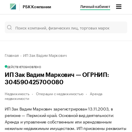
Личный кабинет
РБК Компании
Главная
ИП Зак Вадим Маркович
ДЕЙСТВУЕТ
ОБНОВЛЕНО
ИП Зак Вадим Маркович — ОГРНИП:
304590425700080
Недвижимость
Операции с недвижимостью
Аренда
недвижимости
ИП Зак Вадим Маркович зарегистрирован 13.11.2003, в
регионе — Пермский край. Основной вид деятельности:
Аренда и управление собственным или арендованным
нежилым недвижимым имуществом. ИП присвоены реквизиты