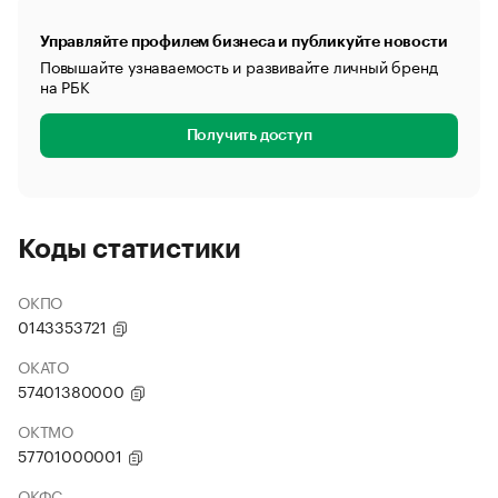
Управляйте профилем бизнеса и публикуйте новости
Повышайте узнаваемость и развивайте личный бренд
на РБК
Получить доступ
Коды статистики
ОКПО
0143353721
ОКАТО
57401380000
ОКТМО
57701000001
ОКФС