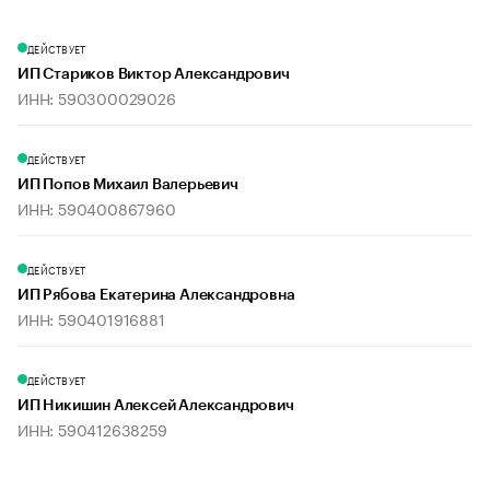
ДЕЙСТВУЕТ
ИП Стариков Виктор Александрович
ИНН: 590300029026
ДЕЙСТВУЕТ
ИП Попов Михаил Валерьевич
ИНН: 590400867960
ДЕЙСТВУЕТ
ИП Рябова Екатерина Александровна
ИНН: 590401916881
ДЕЙСТВУЕТ
ИП Никишин Алексей Александрович
ИНН: 590412638259