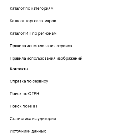
Каталог по категориям
Каталог торговых марок
Каталог ИП по регионам
Правила использования сервиса
Правила использования изображений
Контакты
Справка по сервису
Поиск по ОГРН
Поиск по ИНН
Статистика и аудитория
Источники данных