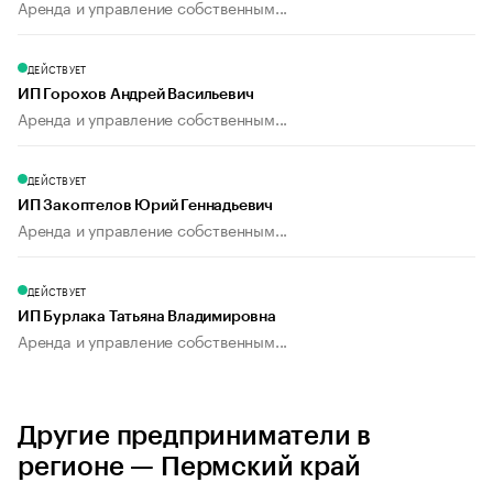
Аренда и управление собственным...
ДЕЙСТВУЕТ
ИП Горохов Андрей Васильевич
Аренда и управление собственным...
ДЕЙСТВУЕТ
ИП Закоптелов Юрий Геннадьевич
Аренда и управление собственным...
ДЕЙСТВУЕТ
ИП Бурлака Татьяна Владимировна
Аренда и управление собственным...
Другие предприниматели в
регионе — Пермский край