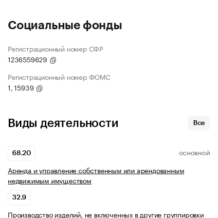
Социальные фонды
Регистрационный номер СФР
1236559629
Регистрационный номер ФОМС
1, 15939
Виды деятельности
Все
68.20
ОСНОВНОЙ
Аренда и управление собственным или арендованным
недвижимым имуществом
32.9
Производство изделий, не включенных в другие группировки