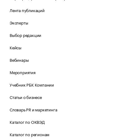
Лента публикаций
Эксперты
Выбор редакции
Кейсы
Вебинары
Мероприятия
Учебник РБК Компании
Статьи о бизнесе
Словарь PR и маркетинга
Каталог по ОКВЭД
Каталог по регионам