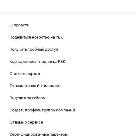
О проекте
Поделиться новостью на РБК
Получить пробный доступ
Корпоративная подписка РБК
Стать экспертом
Отзывы о вашей компании
Поделиться кейсом
Создать профиль группы компаний
Отзывы о сервисе
Сертифицированные партнеры