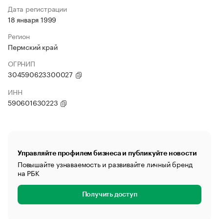
Дата регистрации
18 января 1999
Регион
Пермский край
ОГРНИП
304590623300027
ИНН
590601630223
Управляйте профилем бизнеса и публикуйте новости
Повышайте узнаваемость и развивайте личный бренд
на РБК
Получить доступ