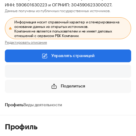
ИНН: 590601630223 и ОГРНИП: 304590623300027.
Данные получены из публичных государственных источников.
Информация носит справочный характер и сгенерирована на
основании данных из открытых источников.
Компания не является пользователем и не имеет деловых
отношений с сервисом РБК Компании.
Редактировать описание
Управлять страницей
Поделиться
Профиль
Виды деятельности
Профиль