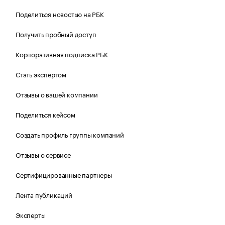
Поделиться новостью на РБК
Получить пробный доступ
Корпоративная подписка РБК
Стать экспертом
Отзывы о вашей компании
Поделиться кейсом
Создать профиль группы компаний
Отзывы о сервисе
Сертифицированные партнеры
Лента публикаций
Эксперты