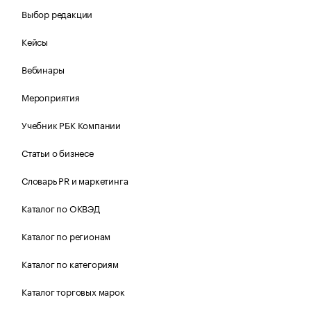
Выбор редакции
Кейсы
Вебинары
Мероприятия
Учебник РБК Компании
Статьи о бизнесе
Словарь PR и маркетинга
Каталог по ОКВЭД
Каталог по регионам
Каталог по категориям
Каталог торговых марок