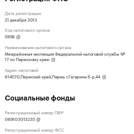
Дата регистрации
21 декабря 2013
Код налогового органа
5958
Наименование налогового органа
Межрайонная инспекция Федеральной налоговой службы №
17 по Пермскому краю
Адрес налоговой
614070,Пермский край,Пермь г,Гагарина б-р,44
Социальные фонды
Регистрационный номер ПФР
069103013235
Регистрационный номер ФСС