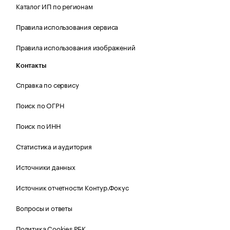
Каталог ИП по регионам
Правила использования сервиса
Правила использования изображений
Контакты
Справка по сервису
Поиск по ОГРН
Поиск по ИНН
Статистика и аудитория
Источники данных
Источник отчетности Контур.Фокус
Вопросы и ответы
Политика Cookies РБК