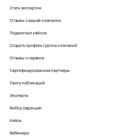
Стать экспертом
Отзывы о вашей компании
Поделиться кейсом
Создать профиль группы компаний
Отзывы о сервисе
Сертифицированные партнеры
Лента публикаций
Эксперты
Выбор редакции
Кейсы
Вебинары