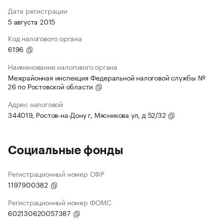
Дата регистрации
5 августа 2015
Код налогового органа
6196
Наименование налогового органа
Межрайонная инспекция Федеральной налоговой службы №
26 по Ростовской области
Адрес налоговой
344019, Ростов-на-Дону г, Мясникова ул, д 52/32
Социальные фонды
Регистрационный номер СФР
1197900382
Регистрационный номер ФОМС
602130620057387