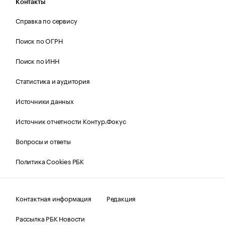
Контакты
Справка по сервису
Поиск по ОГРН
Поиск по ИНН
Статистика и аудитория
Источники данных
Источник отчетности Контур.Фокус
Вопросы и ответы
Политика Cookies РБК
Контактная информация
Редакция
Рассылка РБК Новости