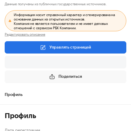
Данные получены из публичных государственных источников.
Информация носит справочный характер и сгенерирована на
основании данных из открытых источников.
Компания не является пользователем и не имеет деловых
отношений с сервисом РБК Компании.
Редактировать описание
Управлять страницей
Поделиться
Профиль
Профиль
Дата регистрации