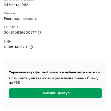
24 марта 1992
Регион
Ростовская область
ОГРНИП
304610836600277
ИНН
610801463701
Управляйте профилем бизнеса и публикуйте новости
Повышайте узнаваемость и развивайте личный бренд
на РБК
Получить доступ