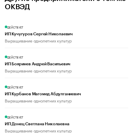
ОКВЭД
ДЕЙСТВУЕТ
ИП Кучугуров Сергей Николаевич
Выращивание однолетних культур
ДЕЙСТВУЕТ
ИП Бояринев Андрей Васильевич
Выращивание однолетних культур
ДЕЙСТВУЕТ
ИП Курбанов Магомед Абдулганиевич
Выращивание однолетних культур
ДЕЙСТВУЕТ
ИП Донец Светлана Николаевна
Выращивание однолетних культур