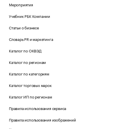
Мероприятия
Учебник РБК Компании
Статьи о бизнесе
Словарь PR и маркетинга
Каталог по ОКВЭД
Каталог по регионам
Каталог по категориям
Каталог торговых марок
Каталог ИП по регионам
Правила использования сервиса
Правила использования изображений