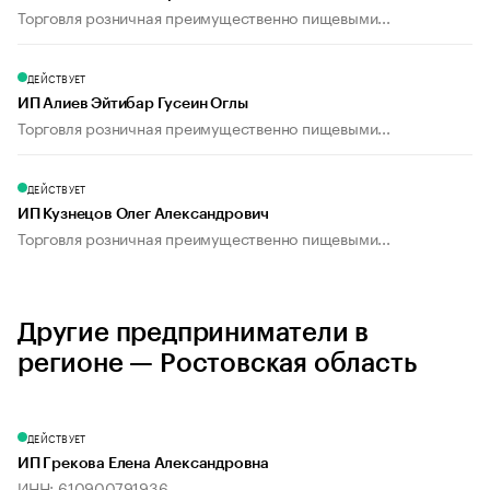
Торговля розничная преимущественно пищевыми...
ДЕЙСТВУЕТ
ИП Алиев Эйтибар Гусеин Оглы
Торговля розничная преимущественно пищевыми...
ДЕЙСТВУЕТ
ИП Кузнецов Олег Александрович
Торговля розничная преимущественно пищевыми...
Другие предприниматели в
регионе — Ростовская область
ДЕЙСТВУЕТ
ИП Грекова Елена Александровна
ИНН: 610900791936