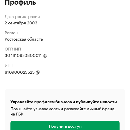
Профиль
Дата регистрации
2 сентября 2003
Регион
Ростовская область
ОГРНИП
304610920800011
ИНН
610900023525
Управляйте профилем бизнеса и публикуйте новости
Повышайте узнаваемость и развивайте личный бренд
на РБК
Получить доступ