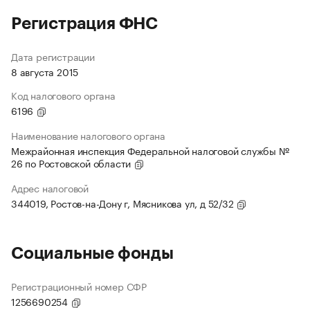
Регистрация ФНС
Дата регистрации
8 августа 2015
Код налогового органа
6196
Наименование налогового органа
Межрайонная инспекция Федеральной налоговой службы №
26 по Ростовской области
Адрес налоговой
344019, Ростов-на-Дону г, Мясникова ул, д 52/32
Социальные фонды
Регистрационный номер СФР
1256690254