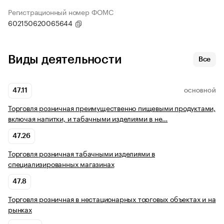
Регистрационный номер ФОМС
602150620065644
Виды деятельности
Все
47.11
ОСНОВНОЙ
Торговля розничная преимущественно пищевыми продуктами,
включая напитки, и табачными изделиями в не…
47.26
Торговля розничная табачными изделиями в
специализированных магазинах
47.8
Торговля розничная в нестационарных торговых объектах и на
рынках