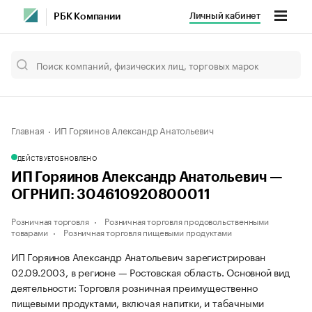
Личный кабинет
РБК Компании
Главная
ИП Горяинов Александр Анатольевич
ДЕЙСТВУЕТ
ОБНОВЛЕНО
ИП Горяинов Александр Анатольевич —
ОГРНИП: 304610920800011
Розничная торговля
Розничная торговля продовольственными
товарами
Розничная торговля пищевыми продуктами
ИП Горяинов Александр Анатольевич зарегистрирован
02.09.2003, в регионе — Ростовская область. Основной вид
деятельности: Торговля розничная преимущественно
пищевыми продуктами, включая напитки, и табачными