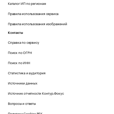
Каталог ИП по регионам
Правила использования сервиса
Правила использования изображений
Контакты
Справка по сервису
Поиск по ОГРН
Поиск по ИНН
Статистика и аудитория
Источники данных
Источник отчетности Контур.Фокус
Вопросы и ответы
Политика Cookies РБК