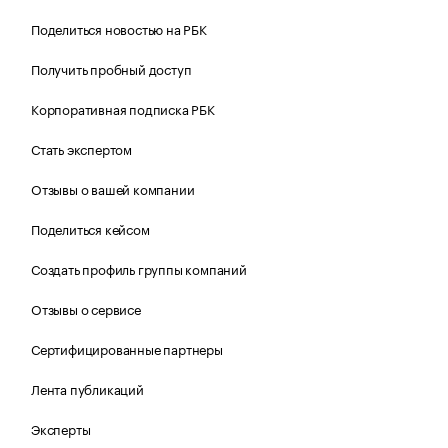
Поделиться новостью на РБК
Получить пробный доступ
Корпоративная подписка РБК
Стать экспертом
Отзывы о вашей компании
Поделиться кейсом
Создать профиль группы компаний
Отзывы о сервисе
Сертифицированные партнеры
Лента публикаций
Эксперты