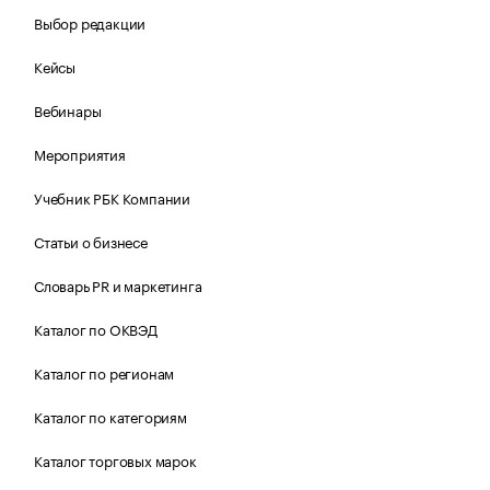
Выбор редакции
Кейсы
Вебинары
Мероприятия
Учебник РБК Компании
Статьи о бизнесе
Словарь PR и маркетинга
Каталог по ОКВЭД
Каталог по регионам
Каталог по категориям
Каталог торговых марок