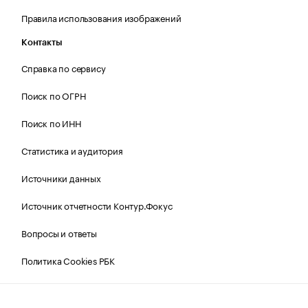
Правила использования изображений
Контакты
Справка по сервису
Поиск по ОГРН
Поиск по ИНН
Статистика и аудитория
Источники данных
Источник отчетности Контур.Фокус
Вопросы и ответы
Политика Cookies РБК