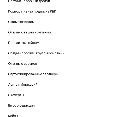
Получить пробный доступ
Корпоративная подписка РБК
Стать экспертом
Отзывы о вашей компании
Поделиться кейсом
Создать профиль группы компаний
Отзывы о сервисе
Сертифицированные партнеры
Лента публикаций
Эксперты
Выбор редакции
Кейсы