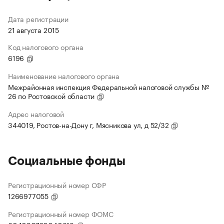
Дата регистрации
21 августа 2015
Код налогового органа
6196
Наименование налогового органа
Межрайонная инспекция Федеральной налоговой службы №
26 по Ростовской области
Адрес налоговой
344019, Ростов-на-Дону г, Мясникова ул, д 52/32
Социальные фонды
Регистрационный номер СФР
1266977055
Регистрационный номер ФОМС