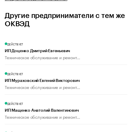
Другие предприниматели с тем же
ОКВЭД
ДЕЙСТВУЕТ
ИП Доценко Дмитрий Евгеньевич
Техническое обслуживание и ремонт...
ДЕЙСТВУЕТ
ИП Мураховский Евгений Викторович
Техническое обслуживание и ремонт...
ДЕЙСТВУЕТ
ИП Мащенко Анатолий Валентинович
Техническое обслуживание и ремонт...