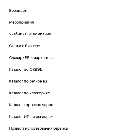
Вебинары
Мероприятия
Учебник РБК Компании
Статьи о бизнесе
Словарь PR и маркетинга
Каталог по ОКВЭД
Каталог по регионам
Каталог по категориям
Каталог торговых марок
Каталог ИП по регионам
Правила использования сервиса