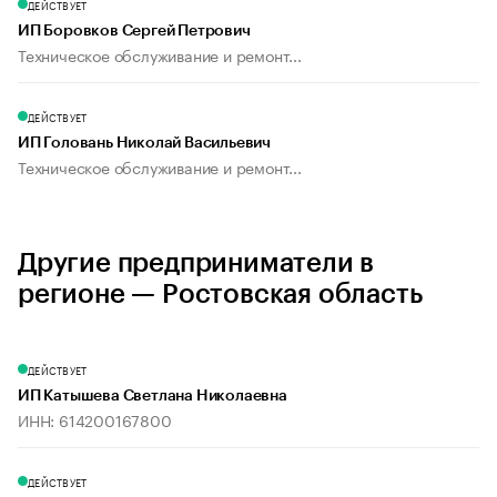
ДЕЙСТВУЕТ
ИП Боровков Сергей Петрович
Техническое обслуживание и ремонт...
ДЕЙСТВУЕТ
ИП Головань Николай Васильевич
Техническое обслуживание и ремонт...
Другие предприниматели в
регионе — Ростовская область
ДЕЙСТВУЕТ
ИП Катышева Светлана Николаевна
ИНН: 614200167800
ДЕЙСТВУЕТ