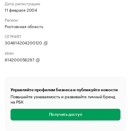
Дата регистрации
11 февраля 2004
Регион
Ростовская область
ОГРНИП
304614204200120
ИНН
614200056297
Управляйте профилем бизнеса и публикуйте новости
Повышайте узнаваемость и развивайте личный бренд
на РБК
Получить доступ