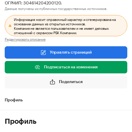
ОГРНИП: 304614204200120.
Данные получены из публичных государственных источников.
Информация носит справочный характер и сгенерирована на
основании данных из открытых источников.
Компания не является пользователем и не имеет деловых
отношений с сервисом РБК Компании.
Редактировать описание
Управлять страницей
Подписаться на изменения
Поделиться
Профиль
Профиль