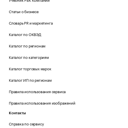
Статьи о бизнесе
Словарь PR и маркетинга
Каталог по ОКВЭД
Каталог по регионам
Каталог по категориям
Каталог торговых марок
Каталог ИП по регионам
Правила использования сервиса
Правила использования изображений
Контакты
Справка по сервису