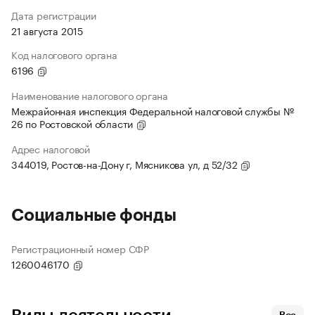
Дата регистрации
21 августа 2015
Код налогового органа
6196
Наименование налогового органа
Межрайонная инспекция Федеральной налоговой службы №
26 по Ростовской области
Адрес налоговой
344019, Ростов-на-Дону г, Мясникова ул, д 52/32
Социальные фонды
Регистрационный номер СФР
1260046170