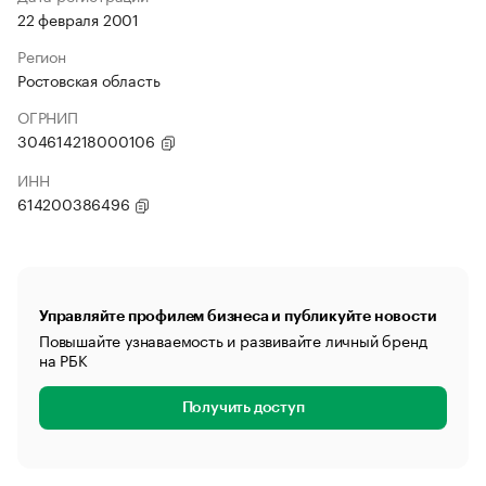
22 февраля 2001
Регион
Ростовская область
ОГРНИП
304614218000106
ИНН
614200386496
Управляйте профилем бизнеса и публикуйте новости
Повышайте узнаваемость и развивайте личный бренд
на РБК
Получить доступ