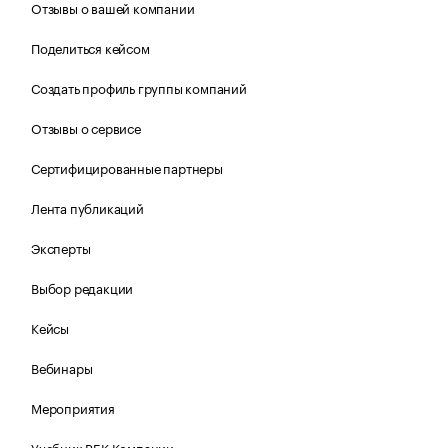
Отзывы о вашей компании
Поделиться кейсом
Создать профиль группы компаний
Отзывы о сервисе
Сертифицированные партнеры
Лента публикаций
Эксперты
Выбор редакции
Кейсы
Вебинары
Мероприятия
Учебник РБК Компании