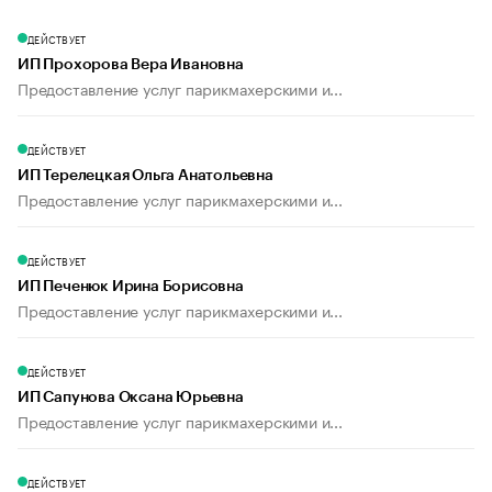
ДЕЙСТВУЕТ
ИП Прохорова Вера Ивановна
Предоставление услуг парикмахерскими и...
ДЕЙСТВУЕТ
ИП Терелецкая Ольга Анатольевна
Предоставление услуг парикмахерскими и...
ДЕЙСТВУЕТ
ИП Печенюк Ирина Борисовна
Предоставление услуг парикмахерскими и...
ДЕЙСТВУЕТ
ИП Сапунова Оксана Юрьевна
Предоставление услуг парикмахерскими и...
ДЕЙСТВУЕТ