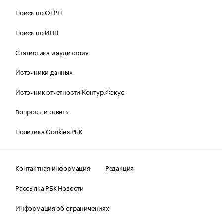
Поиск по ОГРН
Поиск по ИНН
Статистика и аудитория
Источники данных
Источник отчетности Контур.Фокус
Вопросы и ответы
Политика Cookies РБК
Контактная информация
Редакция
Рассылка РБК Новости
Информация об ограничениях