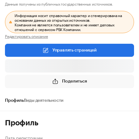
Данные получены из публичных государственных источников.
Информация носит справочный характер и сгенерирована на
основании данных из открытых источников.
Компания не является пользователем и не имеет деловых
отношений с сервисом РБК Компании.
Редактировать описание
Управлять страницей
Поделиться
Профиль
Виды деятельности
Профиль
Дата регистрации