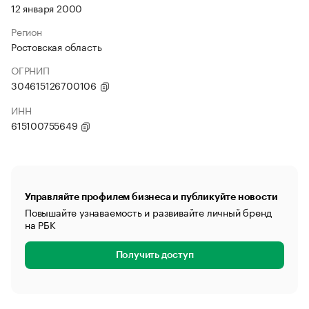
12 января 2000
Регион
Ростовская область
ОГРНИП
304615126700106
ИНН
615100755649
Управляйте профилем бизнеса и публикуйте новости
Повышайте узнаваемость и развивайте личный бренд
на РБК
Получить доступ