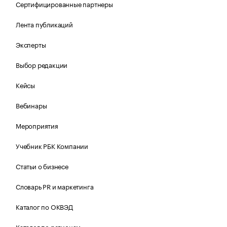
Сертифицированные партнеры
Лента публикаций
Эксперты
Выбор редакции
Кейсы
Вебинары
Мероприятия
Учебник РБК Компании
Статьи о бизнесе
Словарь PR и маркетинга
Каталог по ОКВЭД
Каталог по регионам