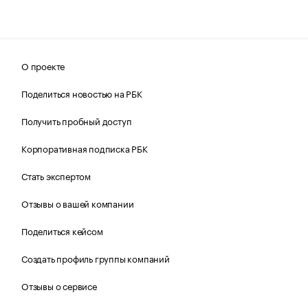
О проекте
Поделиться новостью на РБК
Получить пробный доступ
Корпоративная подписка РБК
Стать экспертом
Отзывы о вашей компании
Поделиться кейсом
Создать профиль группы компаний
Отзывы о сервисе