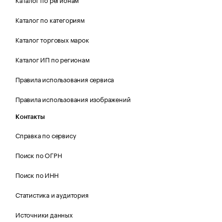
Каталог по категориям
Каталог торговых марок
Каталог ИП по регионам
Правила использования сервиса
Правила использования изображений
Контакты
Справка по сервису
Поиск по ОГРН
Поиск по ИНН
Статистика и аудитория
Источники данных