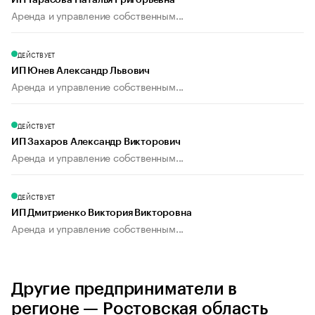
ИП Тарасова Наталья Григорьевна
Аренда и управление собственным...
ДЕЙСТВУЕТ
ИП Юнев Александр Львович
Аренда и управление собственным...
ДЕЙСТВУЕТ
ИП Захаров Александр Викторович
Аренда и управление собственным...
ДЕЙСТВУЕТ
ИП Дмитриенко Виктория Викторовна
Аренда и управление собственным...
Другие предприниматели в
регионе — Ростовская область