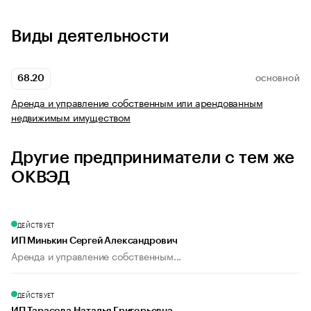
Виды деятельности
68.20
ОСНОВНОЙ
Аренда и управление собственным или арендованным
недвижимым имуществом
Другие предприниматели с тем же
ОКВЭД
ДЕЙСТВУЕТ
ИП Минькин Сергей Александрович
Аренда и управление собственным...
ДЕЙСТВУЕТ