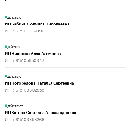
ДЕЙСТВУЕТ
ИП Бабина Людмила Николаевна
ИНН: 615100064190
ДЕЙСТВУЕТ
ИП Нищенко Алла Алимовна
ИНН: 615105950347
ДЕЙСТВУЕТ
ИП Погорелова Наталья Сергеевна
ИНН: 615103302855
ДЕЙСТВУЕТ
ИП Вагнер Светлана Александровна
ИНН: 615103396268