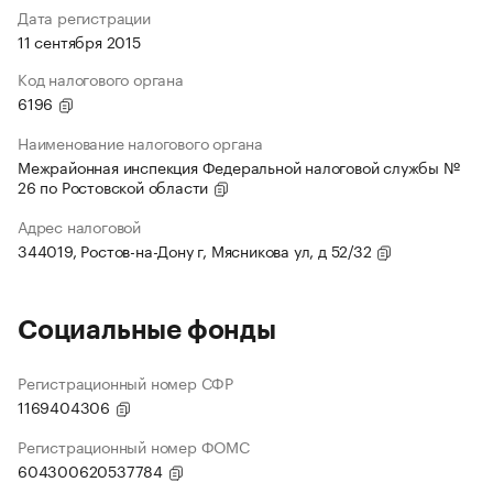
Дата регистрации
11 сентября 2015
Код налогового органа
6196
Наименование налогового органа
Межрайонная инспекция Федеральной налоговой службы №
26 по Ростовской области
Адрес налоговой
344019, Ростов-на-Дону г, Мясникова ул, д 52/32
Социальные фонды
Регистрационный номер СФР
1169404306
Регистрационный номер ФОМС
604300620537784