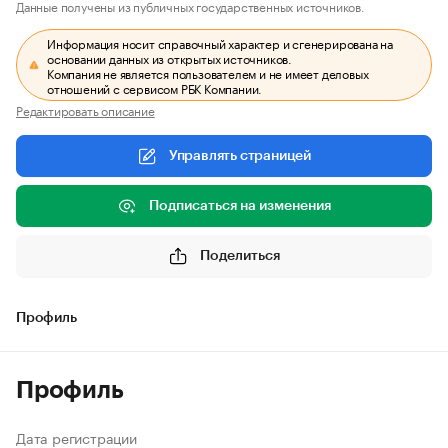
Данные получены из публичных государственных источников.
Информация носит справочный характер и сгенерирована на
основании данных из открытых источников.
Компания не является пользователем и не имеет деловых
отношений с сервисом РБК Компании.
Редактировать описание
Управлять страницей
Подписаться на изменения
Поделиться
Профиль
Профиль
Дата регистрации