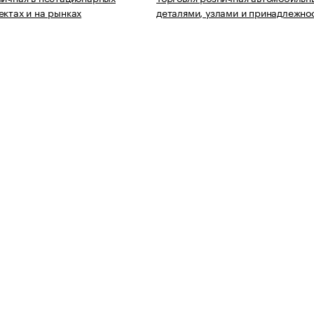
ектах и на рынках
деталями, узлами и принадлежно