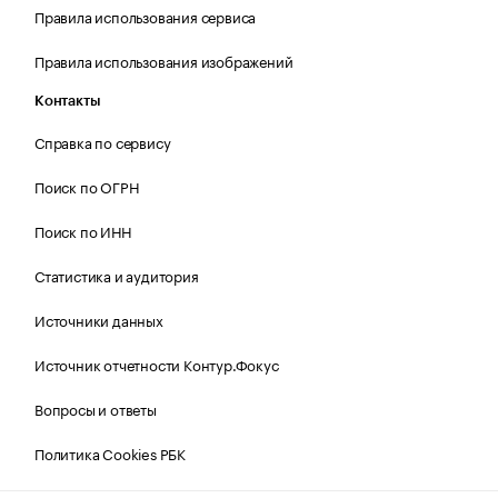
Правила использования сервиса
Правила использования изображений
Контакты
Справка по сервису
Поиск по ОГРН
Поиск по ИНН
Статистика и аудитория
Источники данных
Источник отчетности Контур.Фокус
Вопросы и ответы
Политика Cookies РБК