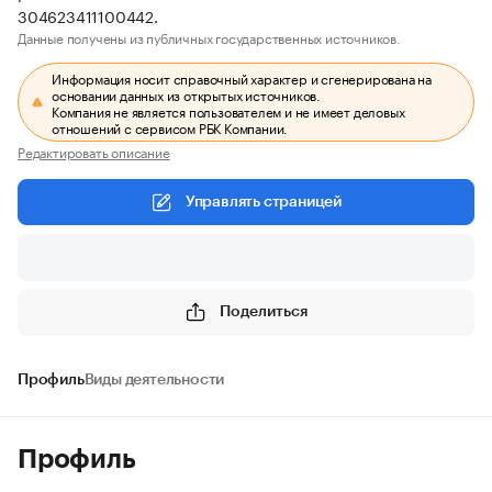
304623411100442.
Данные получены из публичных государственных источников.
Информация носит справочный характер и сгенерирована на
основании данных из открытых источников.
Компания не является пользователем и не имеет деловых
отношений с сервисом РБК Компании.
Редактировать описание
Управлять страницей
Поделиться
Профиль
Виды деятельности
Профиль