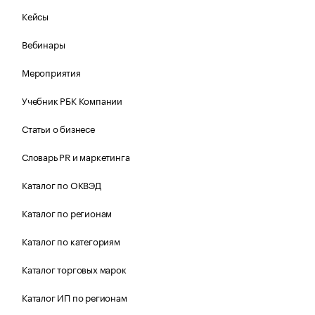
Кейсы
Вебинары
Мероприятия
Учебник РБК Компании
Статьи о бизнесе
Словарь PR и маркетинга
Каталог по ОКВЭД
Каталог по регионам
Каталог по категориям
Каталог торговых марок
Каталог ИП по регионам