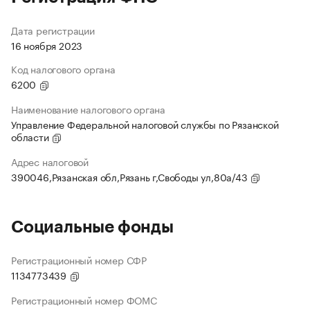
Дата регистрации
16 ноября 2023
Код налогового органа
6200
Наименование налогового органа
Управление Федеральной налоговой службы по Рязанской
области
Адрес налоговой
390046,Рязанская обл,Рязань г,Свободы ул,80а/43
Социальные фонды
Регистрационный номер СФР
1134773439
Регистрационный номер ФОМС