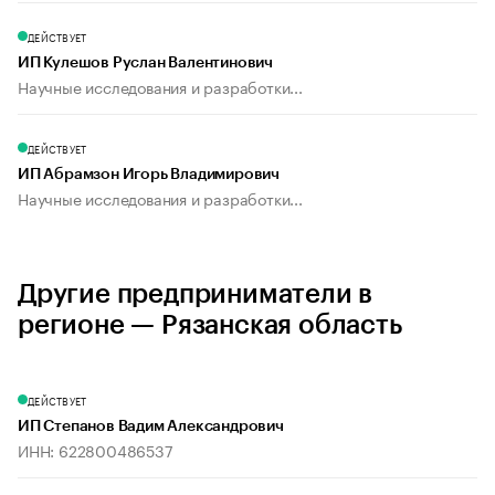
ДЕЙСТВУЕТ
ИП Кулешов Руслан Валентинович
Научные исследования и разработки...
ДЕЙСТВУЕТ
ИП Абрамзон Игорь Владимирович
Научные исследования и разработки...
Другие предприниматели в
регионе — Рязанская область
ДЕЙСТВУЕТ
ИП Степанов Вадим Александрович
ИНН: 622800486537