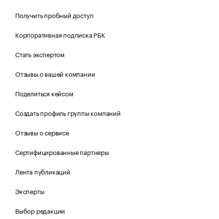
Получить пробный доступ
Корпоративная подписка РБК
Стать экспертом
Отзывы о вашей компании
Поделиться кейсом
Создать профиль группы компаний
Отзывы о сервисе
Сертифицированные партнеры
Лента публикаций
Эксперты
Выбор редакции