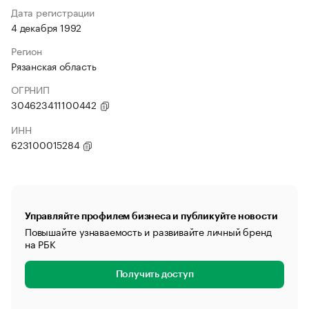
Дата регистрации
4 декабря 1992
Регион
Рязанская область
ОГРНИП
304623411100442
ИНН
623100015284
Управляйте профилем бизнеса и публикуйте новости
Повышайте узнаваемость и развивайте личный бренд
на РБК
Получить доступ