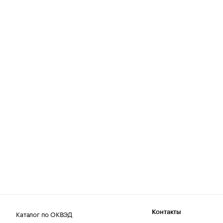
Каталог по ОКВЭД
Контакты