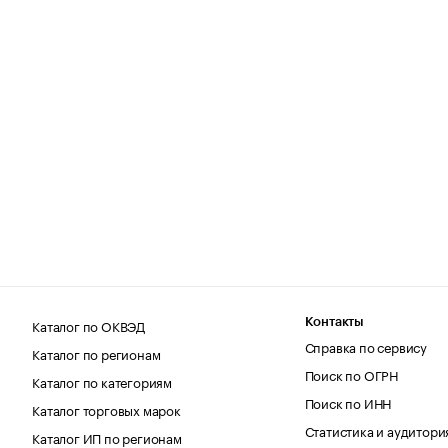
Каталог по ОКВЭД
Контакты
Справка по сервису
Каталог по регионам
Поиск по ОГРН
Каталог по категориям
Поиск по ИНН
Каталог торговых марок
Статистика и аудитори
Каталог ИП по регионам