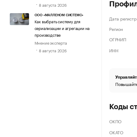
Профи
8 августа 2026
ООО «МАЛЛЕНОМ СИСТЕМС»
Дата регистр
Как выбрать систему для
сериализации и агрегации на
Регион
производстве
ОГРНИП
Мнение эксперта
ИНН
8 августа 2026
Управляйт
Повышайте
Коды с
ОКПО
ОКАТО