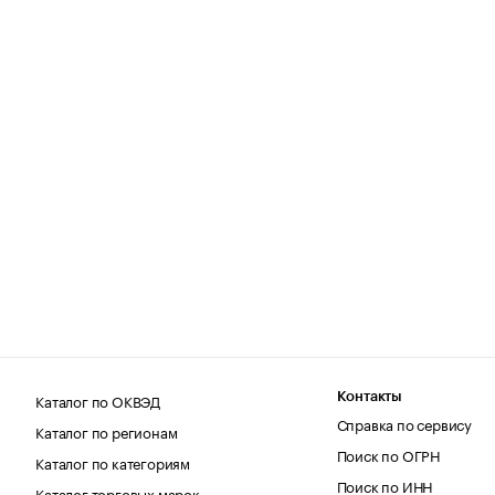
Каталог по ОКВЭД
Контакты
Справка по сервису
Каталог по регионам
Поиск по ОГРН
Каталог по категориям
Поиск по ИНН
Каталог торговых марок