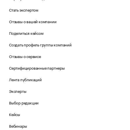
Стать экспертом
Отзывы о вашей компании
Поделиться кейсом
Создать профиль группы компаний
Отзывы о сервисе
Сертифицированные партнеры
Лента публикаций
Эксперты
Выбор редакции
Кейсы
Вебинары