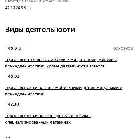
Регистрационный номер ФОМС
40102488
Виды деятельности
45.31.1
ОСНОВНОЙ
Торговля оптовая автомобильными деталями, узлами и
принадлежностями, кроме деятельности агентов
45.32
Торговля розничная автомобильными деталями, узлами и
принадлежностями
47.30
Торговля розничная моторным топливом в
специализированных магазинах