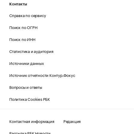
Контакты
Справка по сервису
Поиск по ОГРН
Поиск по ИНН
Статистика и аудитория
Источники данных
Источник отчетности Контур.Фокус
Вопросы и ответы
Политика Cookies РБК
Контактная информация
Редакция
Рассылка РБК Новости