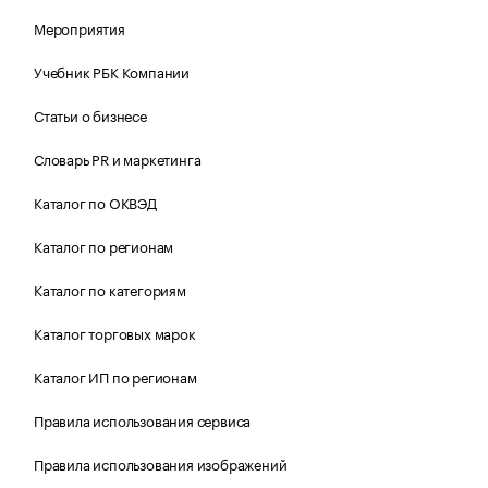
Мероприятия
Учебник РБК Компании
Статьи о бизнесе
Словарь PR и маркетинга
Каталог по ОКВЭД
Каталог по регионам
Каталог по категориям
Каталог торговых марок
Каталог ИП по регионам
Правила использования сервиса
Правила использования изображений