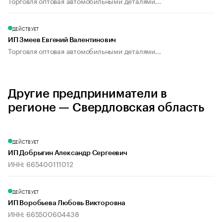
Торговля оптовая автомобильными деталями...
ДЕЙСТВУЕТ
ИП Змеев Евгений Валентинович
Торговля оптовая автомобильными деталями...
Другие предприниматели в
регионе — Свердловская область
ДЕЙСТВУЕТ
ИП Добрыгин Александр Сергеевич
ИНН: 665400111012
ДЕЙСТВУЕТ
ИП Воробьева Любовь Викторовна
ИНН: 665500604438