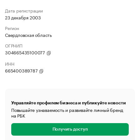
Дата регистрации
23 декабря 2003
Регион
Свердловская область
ОГРНИП
304665435100077
ИНН
665400389787
Управляйте профилем бизнеса и публикуйте новости
Повышайте узнаваемость и развивайте личный бренд
на РБК
Получить доступ