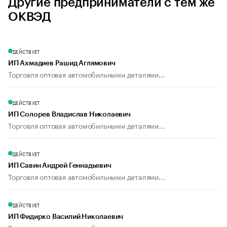
Другие предприниматели с тем же
ОКВЭД
ДЕЙСТВУЕТ
ИП Ахмадиев Рашид Аглямович
Торговля оптовая автомобильными деталями...
ДЕЙСТВУЕТ
ИП Солорев Владислав Николаевич
Торговля оптовая автомобильными деталями...
ДЕЙСТВУЕТ
ИП Савин Андрей Геннадьевич
Торговля оптовая автомобильными деталями...
ДЕЙСТВУЕТ
ИП Фидирко Василий Николаевич