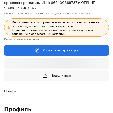
присвоены реквизиты ИНН: 665400389787 и ОГРНИП:
304665435100077.
Данные получены из публичных государственных источников.
Информация носит справочный характер и сгенерирована на
основании данных из открытых источников.
Компания не является пользователем и не имеет деловых
отношений с сервисом РБК Компании.
Редактировать описание
Управлять страницей
Поделиться
Профиль
Профиль