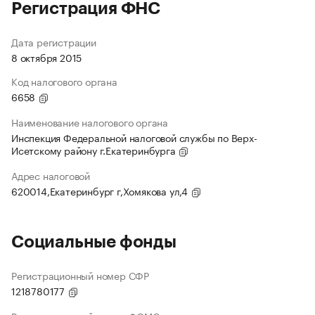
Регистрация ФНС
Дата регистрации
8 октября 2015
Код налогового органа
6658
Наименование налогового органа
Инспекция Федеральной налоговой службы по Верх-
Исетскому району г.Екатеринбурга
Адрес налоговой
620014,Екатеринбург г,Хомякова ул,4
Социальные фонды
Регистрационный номер СФР
1218780177