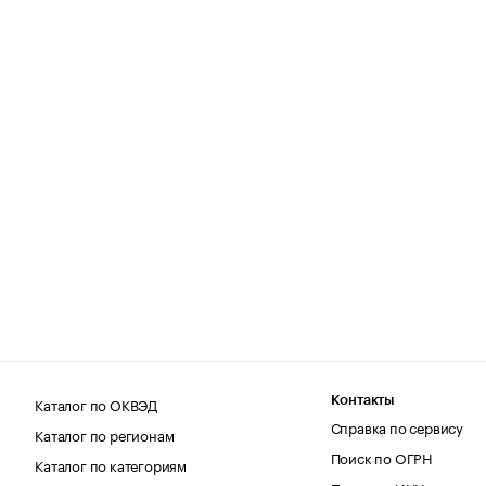
Каталог по ОКВЭД
Контакты
Справка по сервису
Каталог по регионам
Поиск по ОГРН
Каталог по категориям