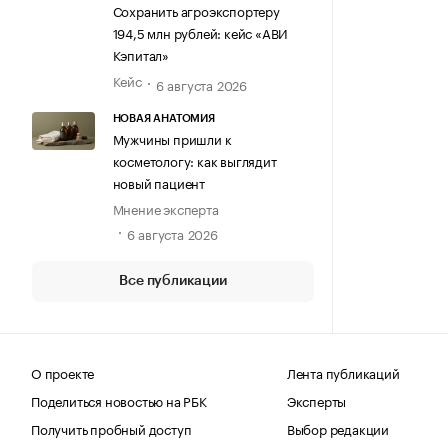
Сохранить агроэкспортеру
194,5 млн рублей: кейс «АВИ
Кэпитал»
Кейс
6 августа 2026
НОВАЯ АНАТОМИЯ
Мужчины пришли к
косметологу: как выглядит
новый пациент
Мнение эксперта
6 августа 2026
Все публикации
О проекте
Лента публикаций
Поделиться новостью на РБК
Эксперты
Получить пробный доступ
Выбор редакции