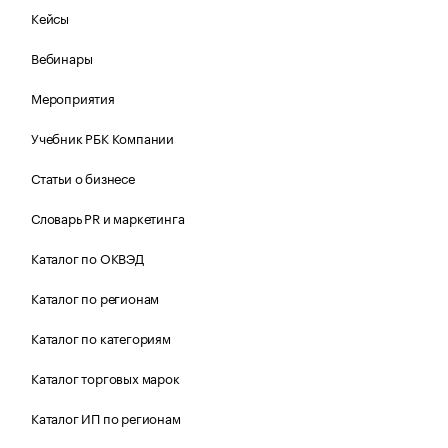
Кейсы
Вебинары
Мероприятия
Учебник РБК Компании
Статьи о бизнесе
Словарь PR и маркетинга
Каталог по ОКВЭД
Каталог по регионам
Каталог по категориям
Каталог торговых марок
Каталог ИП по регионам