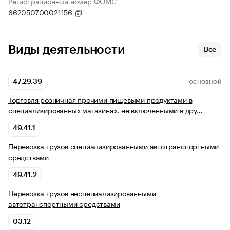
Регистрационный номер ФОМС
662050700021156
Виды деятельности
Все
47.29.39
ОСНОВНОЙ
Торговля розничная прочими пищевыми продуктами в
специализированных магазинах, не включенными в дру…
49.41.1
Перевозка грузов специализированными автотранспортными
средствами
49.41.2
Перевозка грузов неспециализированными
автотранспортными средствами
03.12