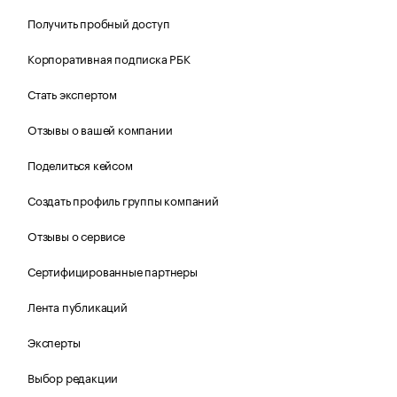
Получить пробный доступ
Корпоративная подписка РБК
Стать экспертом
Отзывы о вашей компании
Поделиться кейсом
Создать профиль группы компаний
Отзывы о сервисе
Сертифицированные партнеры
Лента публикаций
Эксперты
Выбор редакции