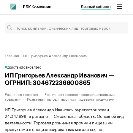
Личный кабинет
РБК Компании
Главная
ИП Григорьев Александр Иванович
ДЕЙСТВУЕТ
ОБНОВЛЕНО
ИП Григорьев Александр Иванович —
ОГРНИП: 304672236600865
Розничная торговля
Розничная торговля продовольственными
товарами
Розничная торговля прочими пищевыми продуктами
ИП Григорьев Александр Иванович зарегистрирован
24.04.1998, в регионе — Смоленская область. Основной вид
деятельности: Торговля розничная прочими пищевыми
продуктами в специализированных магазинах, не