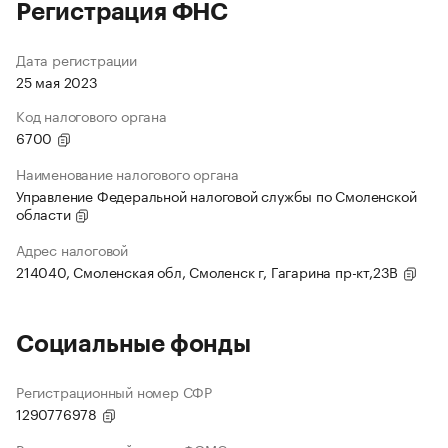
Регистрация ФНС
Дата регистрации
25 мая 2023
Код налогового органа
6700
Наименование налогового органа
Управление Федеральной налоговой службы по Смоленской
области
Адрес налоговой
214040, Смоленская обл, Смоленск г, Гагарина пр-кт,23В
Социальные фонды
Регистрационный номер СФР
1290776978