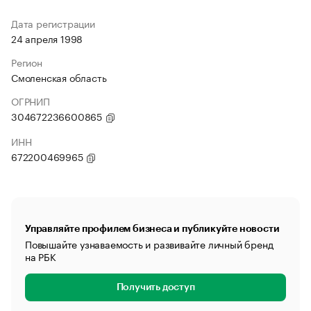
Дата регистрации
24 апреля 1998
Регион
Смоленская область
ОГРНИП
304672236600865
ИНН
672200469965
Управляйте профилем бизнеса и публикуйте новости
Повышайте узнаваемость и развивайте личный бренд
на РБК
Получить доступ