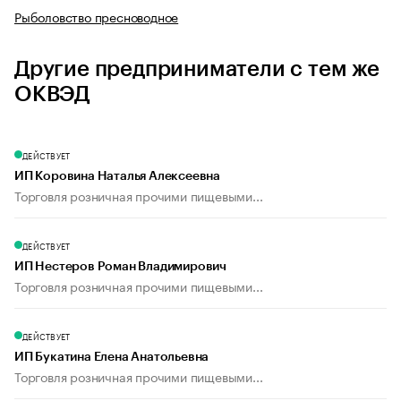
Рыболовство пресноводное
Другие предприниматели с тем же
ОКВЭД
ДЕЙСТВУЕТ
ИП Коровина Наталья Алексеевна
Торговля розничная прочими пищевыми...
ДЕЙСТВУЕТ
ИП Нестеров Роман Владимирович
Торговля розничная прочими пищевыми...
ДЕЙСТВУЕТ
ИП Букатина Елена Анатольевна
Торговля розничная прочими пищевыми...