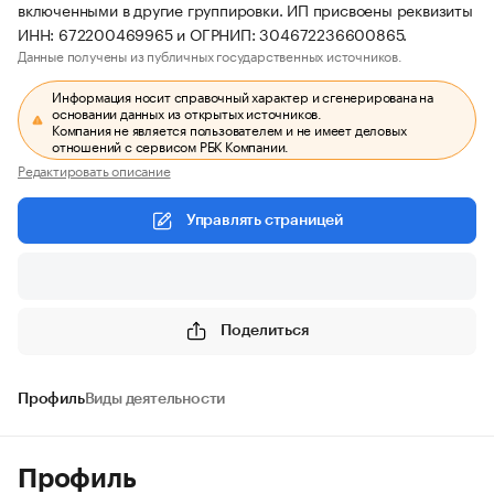
включенными в другие группировки. ИП присвоены реквизиты
ИНН: 672200469965 и ОГРНИП: 304672236600865.
Данные получены из публичных государственных источников.
Информация носит справочный характер и сгенерирована на
основании данных из открытых источников.
Компания не является пользователем и не имеет деловых
отношений с сервисом РБК Компании.
Редактировать описание
Управлять страницей
Поделиться
Профиль
Виды деятельности
Профиль