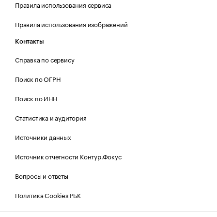
Правила использования сервиса
Правила использования изображений
Контакты
Справка по сервису
Поиск по ОГРН
Поиск по ИНН
Статистика и аудитория
Источники данных
Источник отчетности Контур.Фокус
Вопросы и ответы
Политика Cookies РБК