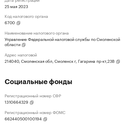
25 мая 2023
Код налогового органа
6700
Наименование налогового органа
Управление Федеральной налоговой службы по Смоленской
области
Адрес налоговой
214040, Смоленская обл, Смоленск г, Гагарина пр-кт,23В
Социальные фонды
Регистрационный номер СФР
1310664329
Регистрационный номер ФОМС
662440500100194