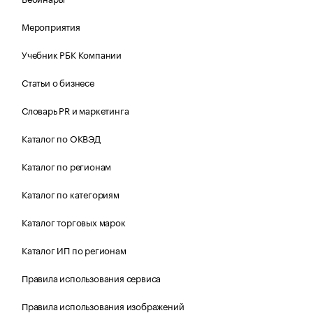
Мероприятия
Учебник РБК Компании
Статьи о бизнесе
Словарь PR и маркетинга
Каталог по ОКВЭД
Каталог по регионам
Каталог по категориям
Каталог торговых марок
Каталог ИП по регионам
Правила использования сервиса
Правила использования изображений