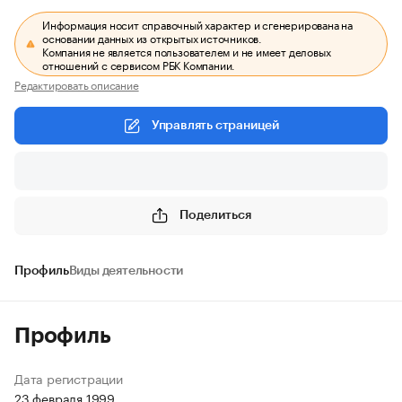
Информация носит справочный характер и сгенерирована на
основании данных из открытых источников.
Компания не является пользователем и не имеет деловых
отношений с сервисом РБК Компании.
Редактировать описание
Управлять страницей
Поделиться
Профиль
Виды деятельности
Профиль
Дата регистрации
23 февраля 1999