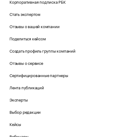
Корпоративная подписка РБК
Стать экспертом
Отзывы о вашей компании
Поделиться кейсом
Создать профиль группы компаний
Отзывы о сервисе
Сертифицированные партнеры
Лента публикаций
Эксперты
Выбор редакции
Кейсы
Вебинары