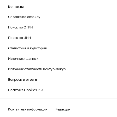
Контакты
Справка по сервису
Поиск по ОГРН
Поиск по ИНН
Статистика и аудитория
Источники данных
Источник отчетности Контур.Фокус
Вопросы и ответы
Политика Cookies РБК
Контактная информация
Редакция