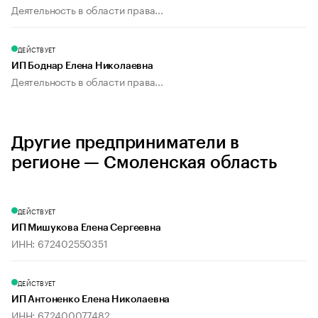
Деятельность в области права...
ДЕЙСТВУЕТ
ИП Боднар Елена Николаевна
Деятельность в области права...
Другие предприниматели в
регионе — Смоленская область
ДЕЙСТВУЕТ
ИП Мишукова Елена Сергеевна
ИНН: 672402550351
ДЕЙСТВУЕТ
ИП Антоненко Елена Николаевна
ИНН: 672400077482