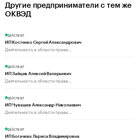
Другие предприниматели с тем же
ОКВЭД
ДЕЙСТВУЕТ
ИП Костенко Сергей Александрович
Деятельность в области права...
ДЕЙСТВУЕТ
ИП Зайцев Алексей Валерьевич
Деятельность в области права...
ДЕЙСТВУЕТ
ИП Чувашев Александр Николаевич
Деятельность в области права...
ДЕЙСТВУЕТ
ИП Богачева Лариса Владимировна