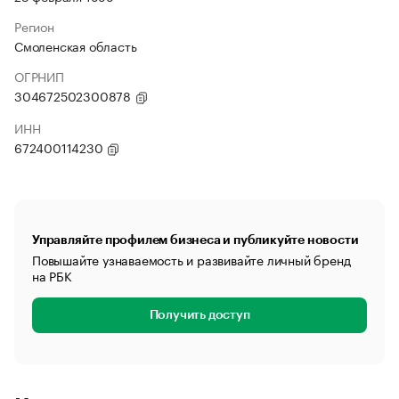
Регион
Смоленская область
ОГРНИП
304672502300878
ИНН
672400114230
Управляйте профилем бизнеса и публикуйте новости
Повышайте узнаваемость и развивайте личный бренд
на РБК
Получить доступ