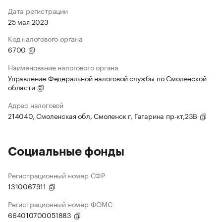
Дата регистрации
25 мая 2023
Код налогового органа
6700
Наименование налогового органа
Управление Федеральной налоговой службы по Смоленской
области
Адрес налоговой
214040, Смоленская обл, Смоленск г, Гагарина пр-кт,23В
Социальные фонды
Регистрационный номер СФР
1310067911
Регистрационный номер ФОМС
664010700051883