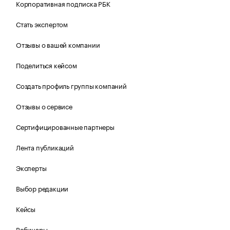
Корпоративная подписка РБК
Стать экспертом
Отзывы о вашей компании
Поделиться кейсом
Создать профиль группы компаний
Отзывы о сервисе
Сертифицированные партнеры
Лента публикаций
Эксперты
Выбор редакции
Кейсы
Вебинары