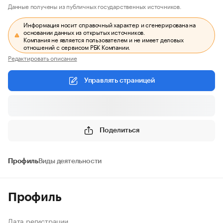
Данные получены из публичных государственных источников.
Информация носит справочный характер и сгенерирована на
основании данных из открытых источников.
Компания не является пользователем и не имеет деловых
отношений с сервисом РБК Компании.
Редактировать описание
Управлять страницей
Поделиться
Профиль
Виды деятельности
Профиль
Дата регистрации