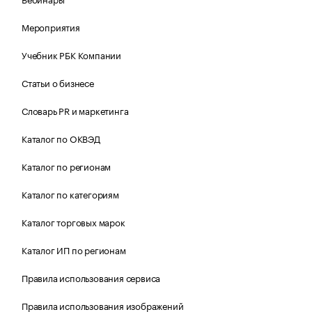
Мероприятия
Учебник РБК Компании
Статьи о бизнесе
Словарь PR и маркетинга
Каталог по ОКВЭД
Каталог по регионам
Каталог по категориям
Каталог торговых марок
Каталог ИП по регионам
Правила использования сервиса
Правила использования изображений