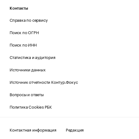
Контакты
Справка по сервису
Поиск по ОГРН
Поиск по ИНН
Статистика и аудитория
Источники данных
Источник отчетности Контур.Фокус
Вопросы и ответы
Политика Cookies РБК
Контактная информация
Редакция