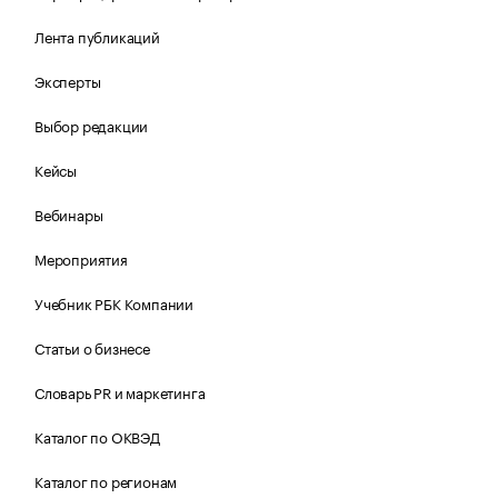
Лента публикаций
Эксперты
Выбор редакции
Кейсы
Вебинары
Мероприятия
Учебник РБК Компании
Статьи о бизнесе
Словарь PR и маркетинга
Каталог по ОКВЭД
Каталог по регионам