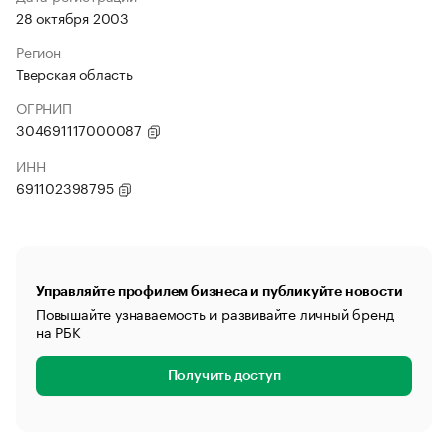
28 октября 2003
Регион
Тверская область
ОГРНИП
304691117000087
ИНН
691102398795
Управляйте профилем бизнеса и публикуйте новости
Повышайте узнаваемость и развивайте личный бренд
на РБК
Получить доступ