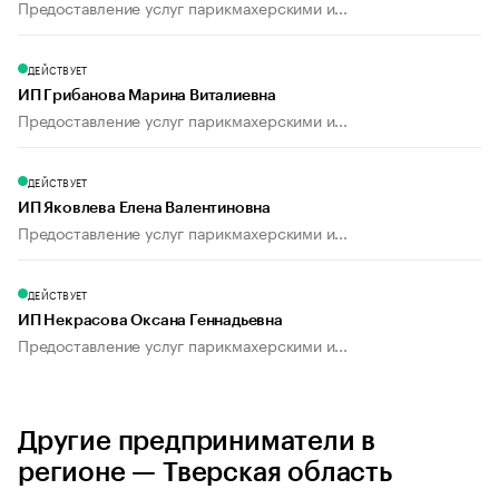
Предоставление услуг парикмахерскими и...
ДЕЙСТВУЕТ
ИП Грибанова Марина Виталиевна
Предоставление услуг парикмахерскими и...
ДЕЙСТВУЕТ
ИП Яковлева Елена Валентиновна
Предоставление услуг парикмахерскими и...
ДЕЙСТВУЕТ
ИП Некрасова Оксана Геннадьевна
Предоставление услуг парикмахерскими и...
Другие предприниматели в
регионе — Тверская область