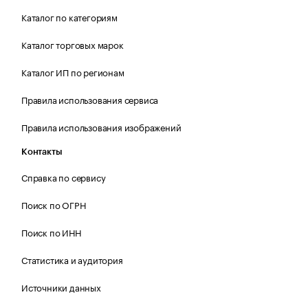
Каталог по категориям
Каталог торговых марок
Каталог ИП по регионам
Правила использования сервиса
Правила использования изображений
Контакты
Справка по сервису
Поиск по ОГРН
Поиск по ИНН
Статистика и аудитория
Источники данных