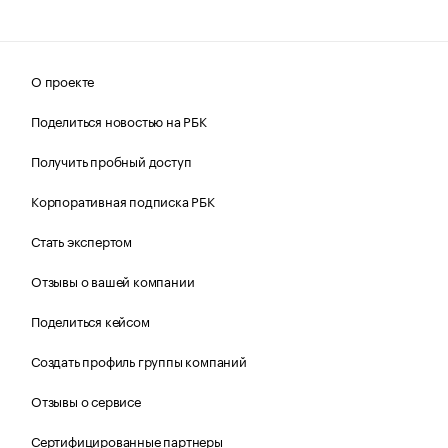
О проекте
Поделиться новостью на РБК
Получить пробный доступ
Корпоративная подписка РБК
Стать экспертом
Отзывы о вашей компании
Поделиться кейсом
Создать профиль группы компаний
Отзывы о сервисе
Сертифицированные партнеры