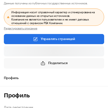
Данные получены из публичных государственных источников.
Информация носит справочный характер и сгенерирована на
основании данных из открытых источников.
Компания не является пользователем и не имеет деловых
отношений с сервисом РБК Компании.
Редактировать описание
Управлять страницей
Поделиться
Профиль
Профиль
Дата регистрации