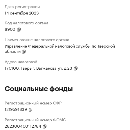
Дата регистрации
14 сентября 2023
Код налогового органа
6900
Наименование налогового органа
Управление Федеральной налоговой службы по Тверской
области
Адрес налоговой
170100, Тверь г, Вагжанова ул, д 23
Социальные фонды
Регистрационный номер СФР
1219591839
Регистрационный номер ФОМС
282300400112784