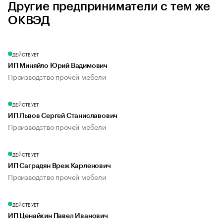
Другие предприниматели с тем же
ОКВЭД
ДЕЙСТВУЕТ
ИП Миняйло Юрий Вадимович
Производство прочей мебели
ДЕЙСТВУЕТ
ИП Львов Сергей Станиславович
Производство прочей мебели
ДЕЙСТВУЕТ
ИП Саградян Вреж Карленович
Производство прочей мебели
ДЕЙСТВУЕТ
ИП Ценайкин Павел Иванович