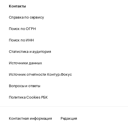
Контакты
Справка по сервису
Поиск по ОГРН
Поиск по ИНН
Статистика и аудитория
Источники данных
Источник отчетности Контур.Фокус
Вопросы и ответы
Политика Cookies РБК
Контактная информация
Редакция