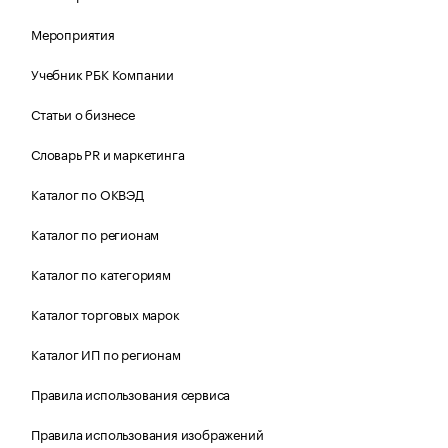
Мероприятия
Учебник РБК Компании
Статьи о бизнесе
Словарь PR и маркетинга
Каталог по ОКВЭД
Каталог по регионам
Каталог по категориям
Каталог торговых марок
Каталог ИП по регионам
Правила использования сервиса
Правила использования изображений