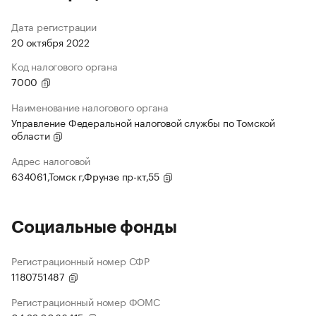
Дата регистрации
20 октября 2022
Код налогового органа
7000
Наименование налогового органа
Управление Федеральной налоговой службы по Томской
области
Адрес налоговой
634061,Томск г,Фрунзе пр-кт,55
Социальные фонды
Регистрационный номер СФР
1180751487
Регистрационный номер ФОМС