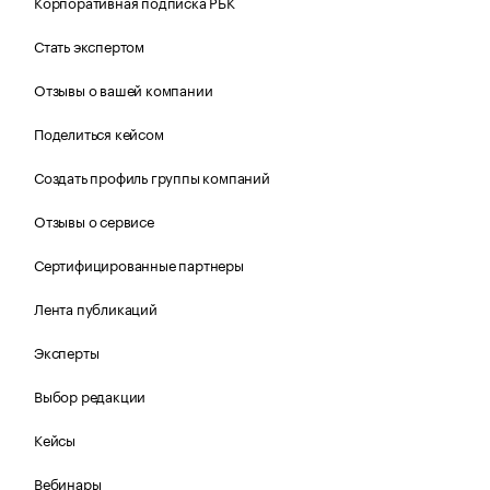
Корпоративная подписка РБК
Стать экспертом
Отзывы о вашей компании
Поделиться кейсом
Создать профиль группы компаний
Отзывы о сервисе
Сертифицированные партнеры
Лента публикаций
Эксперты
Выбор редакции
Кейсы
Вебинары