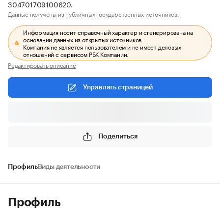
304701709100620.
Данные получены из публичных государственных источников.
Информация носит справочный характер и сгенерирована на
основании данных из открытых источников.
Компания не является пользователем и не имеет деловых
отношений с сервисом РБК Компании.
Редактировать описание
Управлять страницей
Поделиться
Профиль
Виды деятельности
Профиль