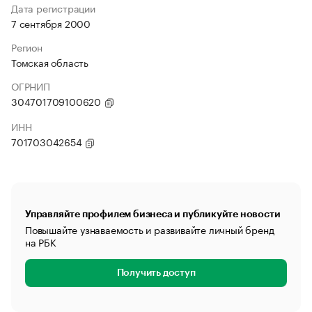
Дата регистрации
7 сентября 2000
Регион
Томская область
ОГРНИП
304701709100620
ИНН
701703042654
Управляйте профилем бизнеса и публикуйте новости
Повышайте узнаваемость и развивайте личный бренд
на РБК
Получить доступ