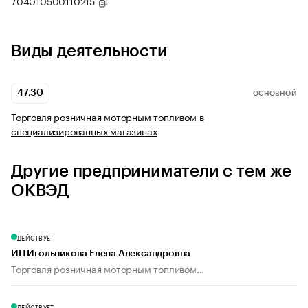
704010500110215
Виды деятельности
47.30
ОСНОВНОЙ
Торговля розничная моторным топливом в
специализированных магазинах
Другие предприниматели с тем же
ОКВЭД
ДЕЙСТВУЕТ
ИП Игольникова Елена Александровна
Торговля розничная моторным топливом...
ДЕЙСТВУЕТ