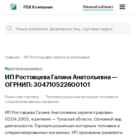
Личный кабинет
РБК Компании
Главная
ИП Ростовцева Галина Анатольевна
ДЕЙСТВУЕТ
ОБНОВЛЕНО
ИП Ростовцева Галина Анатольевна —
ОГРНИП: 304710522600101
Розничная торговля
Торговля розничная моторным топливом в
специализированных магазинах
ИП Ростовцева Галина Анатольевна зарегистрирован
02.04.2003, в регионе — Тульская область. Основной вид
деятельности: Торговля розничная моторным топливом в
специализированных магазинах. ИП присвоены реквизиты