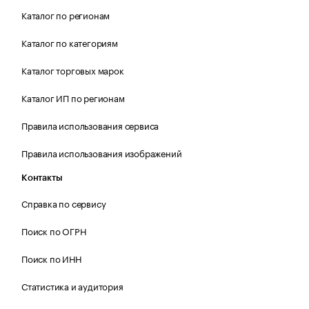
Каталог по регионам
Каталог по категориям
Каталог торговых марок
Каталог ИП по регионам
Правила использования сервиса
Правила использования изображений
Контакты
Справка по сервису
Поиск по ОГРН
Поиск по ИНН
Статистика и аудитория