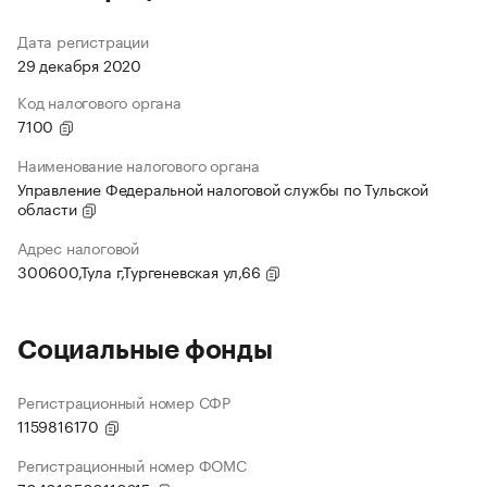
Дата регистрации
29 декабря 2020
Код налогового органа
7100
Наименование налогового органа
Управление Федеральной налоговой службы по Тульской
области
Адрес налоговой
300600,Тула г,Тургеневская ул,66
Социальные фонды
Регистрационный номер СФР
1159816170
Регистрационный номер ФОМС