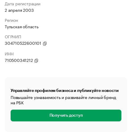
Дата регистрации
2 апреля 2003
Регион
Тульская область
ОГРНИП
304710522600101
ИНН
710500341212
Управляйте профилем бизнеса и публикуйте новости
Повышайте узнаваемость и развивайте личный бренд
на РБК
Получить доступ