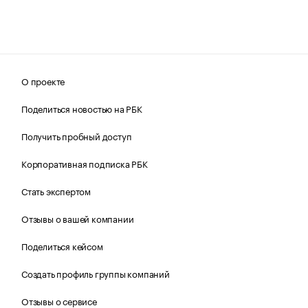
О проекте
Поделиться новостью на РБК
Получить пробный доступ
Корпоративная подписка РБК
Стать экспертом
Отзывы о вашей компании
Поделиться кейсом
Создать профиль группы компаний
Отзывы о сервисе