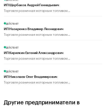
ИП Щербаков Андрей Геннадьевич
Торговля розничная моторным топливом...
ДЕЙСТВУЕТ
ИП Назаренко Владимир Леонидович
Торговля розничная моторным топливом...
ДЕЙСТВУЕТ
ИП Кирилкин Евгений Александрович
Торговля розничная моторным топливом...
ДЕЙСТВУЕТ
ИП Николаев Олег Владимирович
Торговля розничная моторным топливом...
Другие предприниматели в