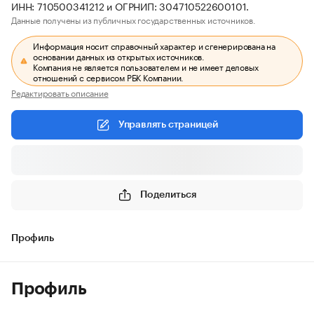
ИНН: 710500341212 и ОГРНИП: 304710522600101.
Данные получены из публичных государственных источников.
Информация носит справочный характер и сгенерирована на
основании данных из открытых источников.
Компания не является пользователем и не имеет деловых
отношений с сервисом РБК Компании.
Редактировать описание
Управлять страницей
Поделиться
Профиль
Профиль