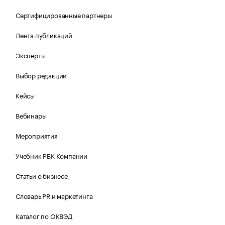
Сертифицированные партнеры
Лента публикаций
Эксперты
Выбор редакции
Кейсы
Вебинары
Мероприятия
Учебник РБК Компании
Статьи о бизнесе
Словарь PR и маркетинга
Каталог по ОКВЭД