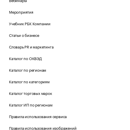
Вебинары
Мероприятия
Учебник РБК Компании
Статьи о бизнесе
Словарь PR и маркетинга
Каталог по ОКВЭД
Каталог по регионам
Каталог по категориям
Каталог торговых марок
Каталог ИП по регионам
Правила использования сервиса
Правила использования изображений