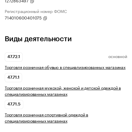
1272863497
Регистрационный номер ФОМС
714010600401075
Виды деятельности
47.72.1
ОСНОВНОЙ
Торговля розничная обувью в специализированных магазинах
47.71.1
Торговля розничная мужской, женской и детской одеждой в
специализированных магазинах
47.71.5
Торговля розничная спортивной одеждой в
специализированных магазинах