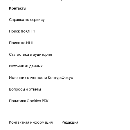
Контакты
Справка по сервису
Поиск по ОГРН
Поиск по ИНН
Статистика и аудитория
Источники данных
Источник отчетности Контур.Фокус
Вопросы и ответы
Политика Cookies РБК
Контактная информация
Редакция