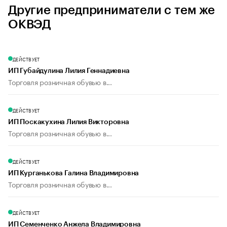
Другие предприниматели с тем же
ОКВЭД
ДЕЙСТВУЕТ
ИП Губайдулина Лилия Геннадиевна
Торговля розничная обувью в...
ДЕЙСТВУЕТ
ИП Поскакухина Лилия Викторовна
Торговля розничная обувью в...
ДЕЙСТВУЕТ
ИП Курганькова Галина Владимировна
Торговля розничная обувью в...
ДЕЙСТВУЕТ
ИП Семенченко Анжела Владимировна