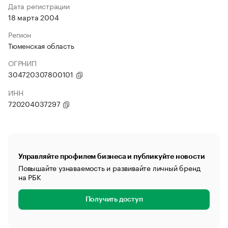
Дата регистрации
18 марта 2004
Регион
Тюменская область
ОГРНИП
304720307800101
ИНН
720204037297
Управляйте профилем бизнеса и публикуйте новости
Повышайте узнаваемость и развивайте личный бренд
на РБК
Получить доступ