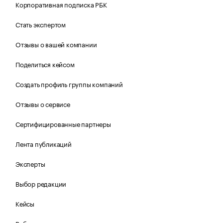
Корпоративная подписка РБК
Стать экспертом
Отзывы о вашей компании
Поделиться кейсом
Создать профиль группы компаний
Отзывы о сервисе
Сертифицированные партнеры
Лента публикаций
Эксперты
Выбор редакции
Кейсы