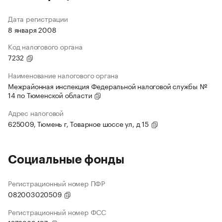
Дата регистрации
8 января 2008
Код налогового органа
7232
Наименование налогового органа
Межрайонная инспекция Федеральной налоговой службы №
14 по Тюменской области
Адрес налоговой
625009, Тюмень г, Товарное шоссе ул, д 15
Социальные фонды
Регистрационный номер ПФР
082003020509
Регистрационный номер ФСС