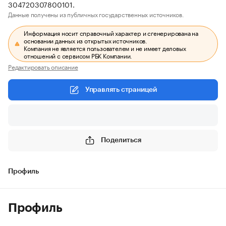
304720307800101.
Данные получены из публичных государственных источников.
Информация носит справочный характер и сгенерирована на
основании данных из открытых источников.
Компания не является пользователем и не имеет деловых
отношений с сервисом РБК Компании.
Редактировать описание
Управлять страницей
Поделиться
Профиль
Профиль