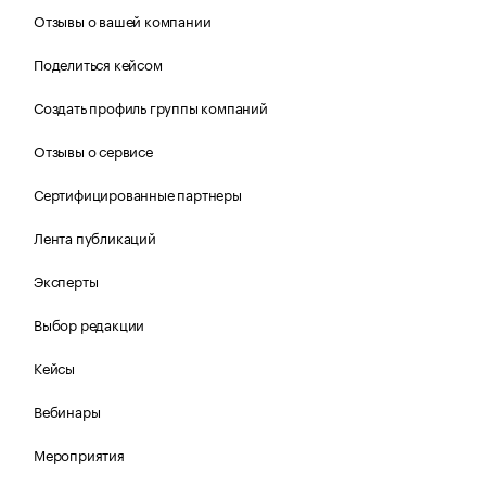
Отзывы о вашей компании
Поделиться кейсом
Создать профиль группы компаний
Отзывы о сервисе
Сертифицированные партнеры
Лента публикаций
Эксперты
Выбор редакции
Кейсы
Вебинары
Мероприятия