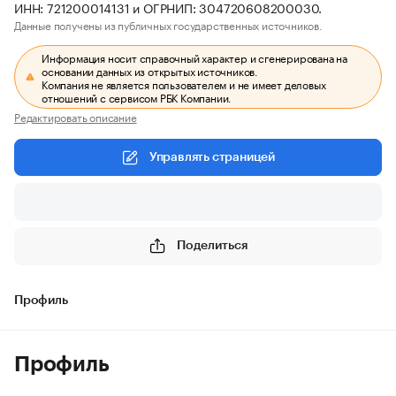
ИНН: 721200014131 и ОГРНИП: 304720608200030.
Данные получены из публичных государственных источников.
Информация носит справочный характер и сгенерирована на
основании данных из открытых источников.
Компания не является пользователем и не имеет деловых
отношений с сервисом РБК Компании.
Редактировать описание
Управлять страницей
Поделиться
Профиль
Профиль