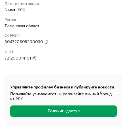
Дата регистрации
6 мая 1996
Регион
Тюменская область
ОГРНИП
304720608200030
ИНН
721200014131
Управляйте профилем бизнеса и публикуйте новости
Повышайте узнаваемость и развивайте личный бренд
на РБК
Получить доступ