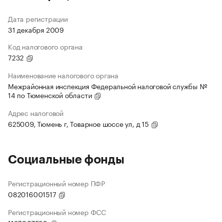
Дата регистрации
31 декабря 2009
Код налогового органа
7232
Наименование налогового органа
Межрайонная инспекция Федеральной налоговой службы №
14 по Тюменской области
Адрес налоговой
625009, Тюмень г, Товарное шоссе ул, д 15
Социальные фонды
Регистрационный номер ПФР
082016001517
Регистрационный номер ФСС