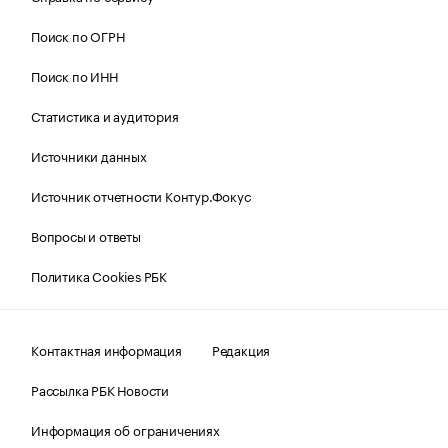
Поиск по ОГРН
Поиск по ИНН
Статистика и аудитория
Источники данных
Источник отчетности Контур.Фокус
Вопросы и ответы
Политика Cookies РБК
Контактная информация
Редакция
Рассылка РБК Новости
Информация об ограничениях