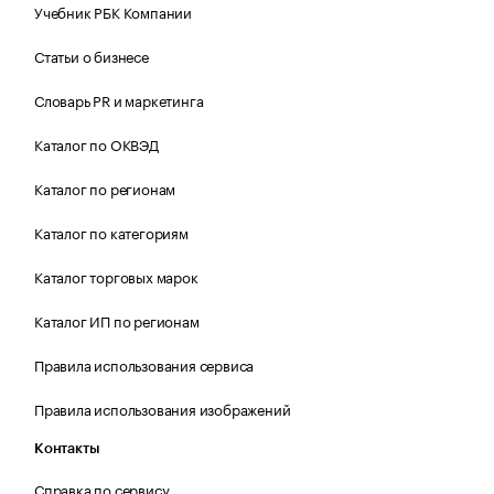
Учебник РБК Компании
Статьи о бизнесе
Словарь PR и маркетинга
Каталог по ОКВЭД
Каталог по регионам
Каталог по категориям
Каталог торговых марок
Каталог ИП по регионам
Правила использования сервиса
Правила использования изображений
Контакты
Справка по сервису