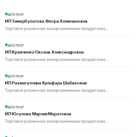
ДЕЙСТВУЕТ
ИП Тимербулатова Флора Алимчановна
Торговля розничная замороженными продуктами...
ДЕЙСТВУЕТ
ИП Кравченко Оксана Александровна
Торговля розничная замороженными продуктами...
ДЕЙСТВУЕТ
ИП Рахматуллина Кульфара Шабаковна
Торговля розничная замороженными продуктами...
ДЕЙСТВУЕТ
ИП Юсупова Марзия Маратовна
Торговля розничная замороженными продуктами...