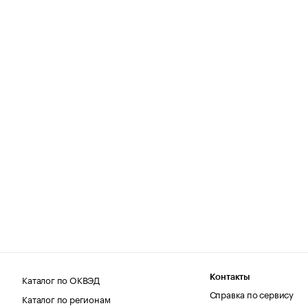
Каталог по ОКВЭД
Контакты
Справка по сервису
Каталог по регионам