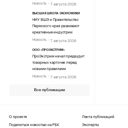
Новость
7 августа 2026
ВЫСШАЯ ШКОЛА ЭКОНОМИКИ
НИУ ВШЭ и Правительство
Пермского края развивают
креативные индустрии
Новость
7 августа 2026
ООО «ПРОЭКСТРИМ»
ПроЭкстрим начал предаудит
товарных карточек перед
новыми правилами
Новость
7 августа 2026
Все публикации
О проекте
Лента публикаций
Поделиться новостью на РБК
Эксперты