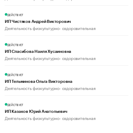
ДЕЙСТВУЕТ
ИП Чистяков Андрей Викторович
Деятельность физкультурно- оздоровительная
ДЕЙСТВУЕТ
ИП Спасибова Наиля Хусаиновна
Деятельность физкультурно- оздоровительная
ДЕЙСТВУЕТ
ИП Тельминова Ольга Викторовна
Деятельность физкультурно- оздоровительная
ДЕЙСТВУЕТ
ИП Казаков Юрий Анатольевич
Деятельность физкультурно- оздоровительная