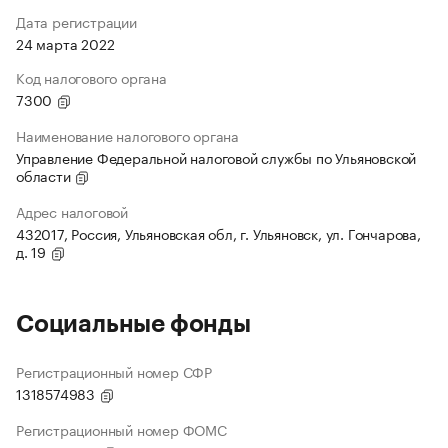
Дата регистрации
24 марта 2022
Код налогового органа
7300
Наименование налогового органа
Управление Федеральной налоговой службы по Ульяновской
области
Адрес налоговой
432017, Россия, Ульяновская обл, г. Ульяновск, ул. Гончарова,
д. 19
Социальные фонды
Регистрационный номер СФР
1318574983
Регистрационный номер ФОМС