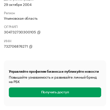
29 октября 2004
Регион
Ульяновская область
ОГРНИП
304732730300105
ИНН
732706876271
Управляйте профилем бизнеса и публикуйте новости
Повышайте узнаваемость и развивайте личный бренд
на РБК
Получить доступ