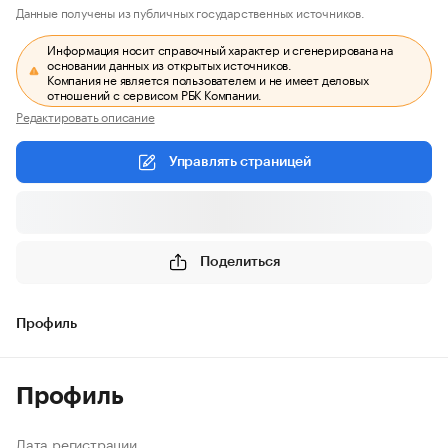
Данные получены из публичных государственных источников.
Информация носит справочный характер и сгенерирована на
основании данных из открытых источников.
Компания не является пользователем и не имеет деловых
отношений с сервисом РБК Компании.
Редактировать описание
Управлять страницей
Поделиться
Профиль
Профиль
Дата регистрации