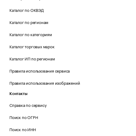
Каталог по ОКВЭД
Каталог по регионам
Каталог по категориям
Каталог торговых марок
Каталог ИП по регионам
Правила использования сервиса
Правила использования изображений
Контакты
Справка по сервису
Поиск по ОГРН
Поиск по ИНН