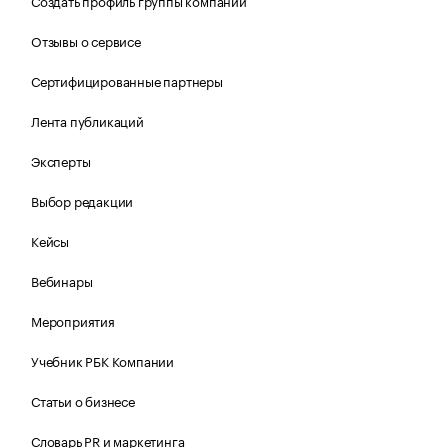
Создать профиль группы компаний
Отзывы о сервисе
Сертифицированные партнеры
Лента публикаций
Эксперты
Выбор редакции
Кейсы
Вебинары
Мероприятия
Учебник РБК Компании
Статьи о бизнесе
Словарь PR и маркетинга