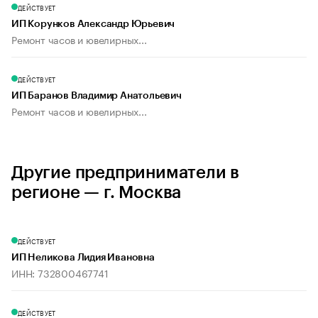
ДЕЙСТВУЕТ
ИП Корунков Александр Юрьевич
Ремонт часов и ювелирных...
ДЕЙСТВУЕТ
ИП Баранов Владимир Анатольевич
Ремонт часов и ювелирных...
Другие предприниматели в
регионе — г. Москва
ДЕЙСТВУЕТ
ИП Неликова Лидия Ивановна
ИНН: 732800467741
ДЕЙСТВУЕТ