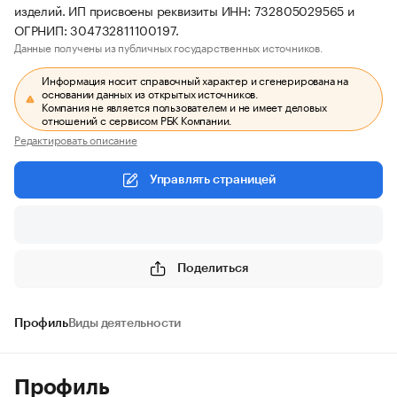
изделий. ИП присвоены реквизиты ИНН: 732805029565 и
ОГРНИП: 304732811100197.
Данные получены из публичных государственных источников.
Информация носит справочный характер и сгенерирована на
основании данных из открытых источников.
Компания не является пользователем и не имеет деловых
отношений с сервисом РБК Компании.
Редактировать описание
Управлять страницей
Поделиться
Профиль
Виды деятельности
Профиль