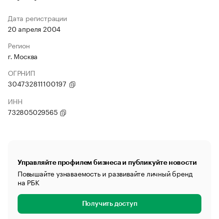
Дата регистрации
20 апреля 2004
Регион
г. Москва
ОГРНИП
304732811100197
ИНН
732805029565
Управляйте профилем бизнеса и публикуйте новости
Повышайте узнаваемость и развивайте личный бренд
на РБК
Получить доступ