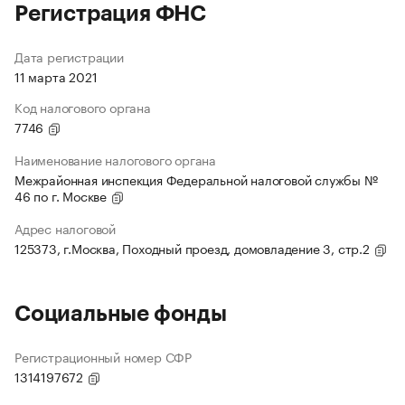
Регистрация ФНС
Дата регистрации
11 марта 2021
Код налогового органа
7746
Наименование налогового органа
Межрайонная инспекция Федеральной налоговой службы №
46 по г. Москве
Адрес налоговой
125373, г.Москва, Походный проезд, домовладение 3, стр.2
Социальные фонды
Регистрационный номер СФР
1314197672