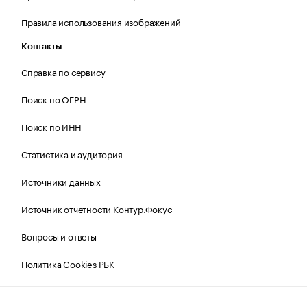
Правила использования изображений
Контакты
Справка по сервису
Поиск по ОГРН
Поиск по ИНН
Статистика и аудитория
Источники данных
Источник отчетности Контур.Фокус
Вопросы и ответы
Политика Cookies РБК