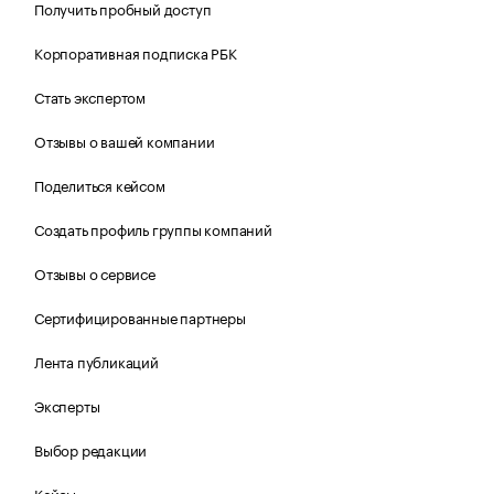
Получить пробный доступ
Корпоративная подписка РБК
Стать экспертом
Отзывы о вашей компании
Поделиться кейсом
Создать профиль группы компаний
Отзывы о сервисе
Сертифицированные партнеры
Лента публикаций
Эксперты
Выбор редакции
Кейсы