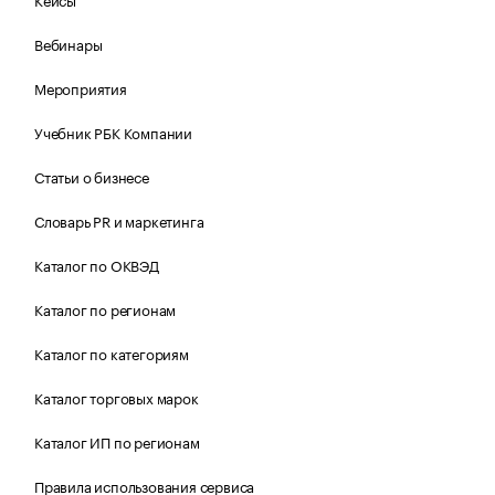
Вебинары
Мероприятия
Учебник РБК Компании
Статьи о бизнесе
Словарь PR и маркетинга
Каталог по ОКВЭД
Каталог по регионам
Каталог по категориям
Каталог торговых марок
Каталог ИП по регионам
Правила использования сервиса