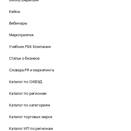
Кейсы
Вебинары
Мероприятия
Учебник РБК Компании
Статьи о бизнесе
Словарь PR и маркетинга
Каталог по ОКВЭД
Каталог по регионам
Каталог по категориям
Каталог торговых марок
Каталог ИП по регионам