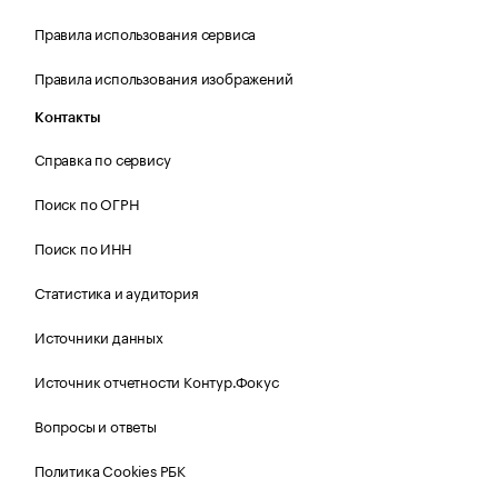
Правила использования сервиса
Правила использования изображений
Контакты
Справка по сервису
Поиск по ОГРН
Поиск по ИНН
Статистика и аудитория
Источники данных
Источник отчетности Контур.Фокус
Вопросы и ответы
Политика Cookies РБК