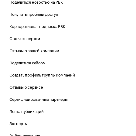
Поделиться новостью на РБК
Получить пробный доступ
Корпоративная подписка РБК
Стать экспертом
Отзывы о вашей компании
Поделиться кейсом
Создать профиль группы компаний
Отзывы о сервисе
Сертифицированные партнеры
Лента публикаций
Эксперты
Выбор редакции