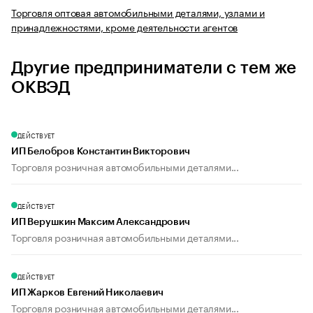
Торговля оптовая автомобильными деталями, узлами и
принадлежностями, кроме деятельности агентов
Другие предприниматели с тем же
ОКВЭД
ДЕЙСТВУЕТ
ИП Белобров Константин Викторович
Торговля розничная автомобильными деталями...
ДЕЙСТВУЕТ
ИП Верушкин Максим Александрович
Торговля розничная автомобильными деталями...
ДЕЙСТВУЕТ
ИП Жарков Евгений Николаевич
Торговля розничная автомобильными деталями...