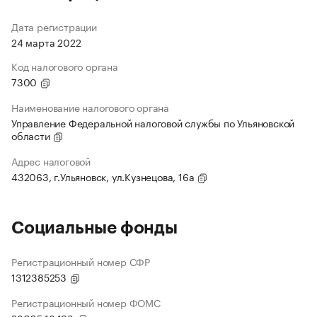
Дата регистрации
24 марта 2022
Код налогового органа
7300
Наименование налогового органа
Управление Федеральной налоговой службы по Ульяновской
области
Адрес налоговой
432063, г.Ульяновск, ул.Кузнецова, 16а
Социальные фонды
Регистрационный номер СФР
1312385253
Регистрационный номер ФОМС