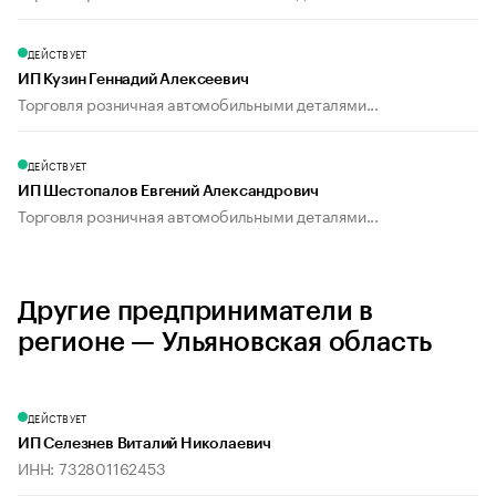
ДЕЙСТВУЕТ
ИП Кузин Геннадий Алексеевич
Торговля розничная автомобильными деталями...
ДЕЙСТВУЕТ
ИП Шестопалов Евгений Александрович
Торговля розничная автомобильными деталями...
Другие предприниматели в
регионе — Ульяновская область
ДЕЙСТВУЕТ
ИП Селезнев Виталий Николаевич
ИНН: 732801162453