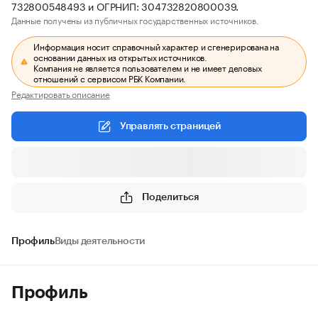
732800548493 и ОГРНИП: 304732820800039.
Данные получены из публичных государственных источников.
Информация носит справочный характер и сгенерирована на
основании данных из открытых источников.
Компания не является пользователем и не имеет деловых
отношений с сервисом РБК Компании.
Редактировать описание
Управлять страницей
Поделиться
Профиль
Виды деятельности
Профиль