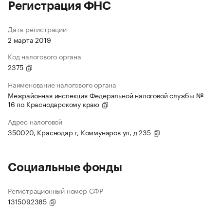
Регистрация ФНС
Дата регистрации
2 марта 2019
Код налогового органа
2375
Наименование налогового органа
Межрайонная инспекция Федеральной налоговой службы №
16 по Краснодарскому краю
Адрес налоговой
350020, Краснодар г, Коммунаров ул, д 235
Социальные фонды
Регистрационный номер СФР
1315092385