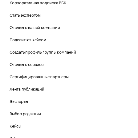
Корпоративная подписка РБК
Стать экспертом
Отзывы о вашей компании
Поделиться кейсом
Создать профиль группы компаний
Отзывы о сервисе
Сертифицированные партнеры
Лента публикаций
Эксперты
Выбор редакции
Кейсы
Вебинары