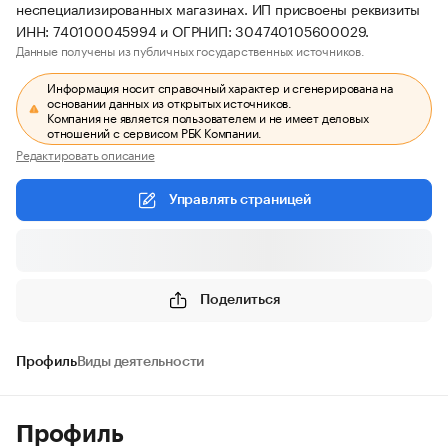
неспециализированных магазинах. ИП присвоены реквизиты
ИНН: 740100045994 и ОГРНИП: 304740105600029.
Данные получены из публичных государственных источников.
Информация носит справочный характер и сгенерирована на
основании данных из открытых источников.
Компания не является пользователем и не имеет деловых
отношений с сервисом РБК Компании.
Редактировать описание
Управлять страницей
Поделиться
Профиль
Виды деятельности
Профиль