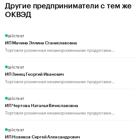
Другие предприниматели с тем же
ОКВЭД
ДЕЙСТВУЕТ
ИП Мачина Эллина Станиславовна
Торговля розничная незамороженными продуктами...
ДЕЙСТВУЕТ
ИП Зинец Георгий Иванович
Торговля розничная незамороженными продуктами...
ДЕЙСТВУЕТ
ИП Чертова Наталья Вячеславовна
Торговля розничная незамороженными продуктами...
ДЕЙСТВУЕТ
ИП Новиков Сергей Александрович