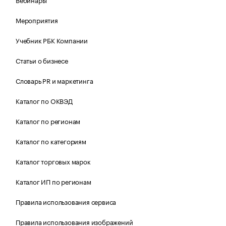
Мероприятия
Учебник РБК Компании
Статьи о бизнесе
Словарь PR и маркетинга
Каталог по ОКВЭД
Каталог по регионам
Каталог по категориям
Каталог торговых марок
Каталог ИП по регионам
Правила использования сервиса
Правила использования изображений