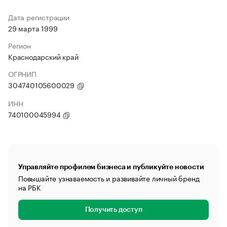
Дата регистрации
29 марта 1999
Регион
Краснодарский край
ОГРНИП
304740105600029
ИНН
740100045994
Управляйте профилем бизнеса и публикуйте новости
Повышайте узнаваемость и развивайте личный бренд
на РБК
Получить доступ