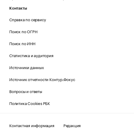
Контакты
Справка по сервису
Поиск по ОГРН
Поиск по ИНН
Статистика и аудитория
Источники данных
Источник отчетности Контур.Фокус
Вопросы и ответы
Политика Cookies РБК
Контактная информация
Редакция