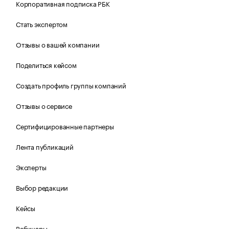
Корпоративная подписка РБК
Стать экспертом
Отзывы о вашей компании
Поделиться кейсом
Создать профиль группы компаний
Отзывы о сервисе
Сертифицированные партнеры
Лента публикаций
Эксперты
Выбор редакции
Кейсы
Вебинары