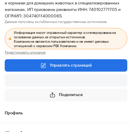
и кормами для домашних животных в специализированных
магазинах. ИП присвоены реквизиты ИНН: 740102771705 и
ОГРНИП: 304740114000065.
Данные получены из публичных государственных источников.
Информация носит справочный характер и сгенерирована на
основании данных из открытых источников.
Компания не является пользователем и не имеет деловых
отношений с сервисом РБК Компании.
Редактировать описание
Управлять страницей
Поделиться
Профиль