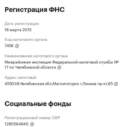
Регистрация ФНС
Дата регистрации
18 марта 2015
Код налогового органа
7456
Наименование налогового органа
Межрайонная инспекция Федеральной налоговой службы №
17 по Челябинской области
Адрес налоговой
455038,Челябинская обл,Магнитогорск г,Ленина пр-кт,65
Социальные фонды
Регистрационный номер СФР
1280564640