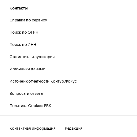
Контакты
Справка по сервису
Поиск по ОГРН
Поиск по ИНН
Статистика и аудитория
Источники данных
Источник отчетности Контур.Фокус
Вопросы и ответы
Политика Cookies РБК
Контактная информация
Редакция