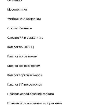
Мероприятия
Учебник РБК Компании
Статьи о бизнесе
Словарь PR и маркетинга
Каталог по ОКВЭД
Каталог по регионам
Каталог по категориям
Каталог торговых марок
Каталог ИП по регионам
Правила использования сервиса
Правила использования изображений