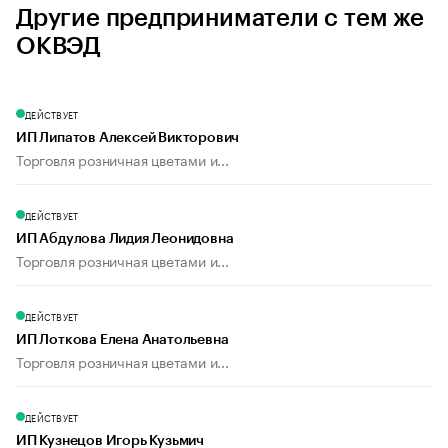
Другие предприниматели с тем же
ОКВЭД
ДЕЙСТВУЕТ
ИП Липатов Алексей Викторович
Торговля розничная цветами и...
ДЕЙСТВУЕТ
ИП Абдулова Лидия Леонидовна
Торговля розничная цветами и...
ДЕЙСТВУЕТ
ИП Лоткова Елена Анатольевна
Торговля розничная цветами и...
ДЕЙСТВУЕТ
ИП Кузнецов Игорь Кузьмич