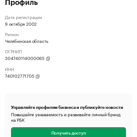
Профиль
Дата регистрации
9 октября 2002
Регион
Челябинская область
ОГРНИП
304740114000065
ИНН
740102771705
Управляйте профилем бизнеса и публикуйте новости
Повышайте узнаваемость и развивайте личный бренд
на РБК
Получить доступ