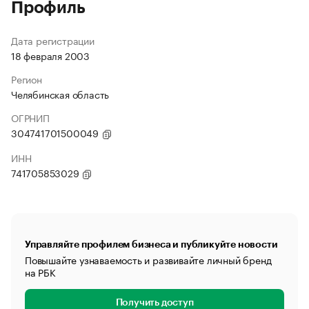
Профиль
Дата регистрации
18 февраля 2003
Регион
Челябинская область
ОГРНИП
304741701500049
ИНН
741705853029
Управляйте профилем бизнеса и публикуйте новости
Повышайте узнаваемость и развивайте личный бренд
на РБК
Получить доступ