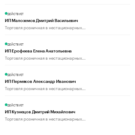
ДЕЙСТВУЕТ
ИП Малоземов Дмитрий Васильевич
Торговля розничная в нестационарных...
ДЕЙСТВУЕТ
ИП Ерофеева Елена Анатольевна
Торговля розничная в нестационарных...
ДЕЙСТВУЕТ
ИП Пермяков Александр Иванович
Торговля розничная в нестационарных...
ДЕЙСТВУЕТ
ИП Кузнецов Дмитрий Михайлович
Торговля розничная в нестационарных...