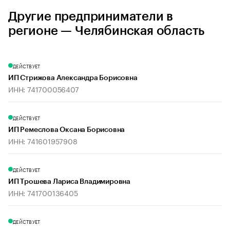
Другие предприниматели в
регионе — Челябинская область
ДЕЙСТВУЕТ
ИП Стрижова Александра Борисовна
ИНН: 741700056407
ДЕЙСТВУЕТ
ИП Ремеслова Оксана Борисовна
ИНН: 741601957908
ДЕЙСТВУЕТ
ИП Трошева Лариса Владимировна
ИНН: 741700136405
ДЕЙСТВУЕТ