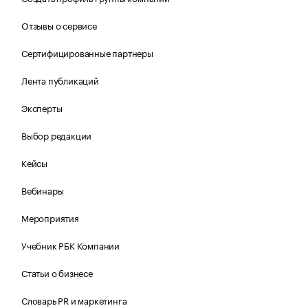
Отзывы о сервисе
Сертифицированные партнеры
Лента публикаций
Эксперты
Выбор редакции
Кейсы
Вебинары
Мероприятия
Учебник РБК Компании
Статьи о бизнесе
Словарь PR и маркетинга