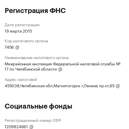
Регистрация ФНС
Дата регистрации
19 марта 2015
Код налогового органа
7456
Наименование налогового органа
Межрайонная инспекция Федеральной налоговой службы №
17 по Челябинской области
Адрес налоговой
455038,Челябинская обл,Магнитогорск г,Ленина пр-кт,65
Социальные фонды
Регистрационный номер СФР
1209824661