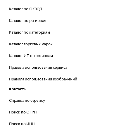
Каталог по ОКВЭД
Каталог по регионам
Каталог по категориям
Каталог торговых марок
Каталог ИП по регионам
Правила использования сервиса
Правила использования изображений
Контакты
Справка по сервису
Поиск по ОГРН
Поиск по ИНН