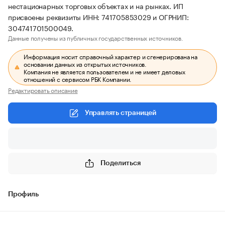
нестационарных торговых объектах и на рынках. ИП
присвоены реквизиты ИНН: 741705853029 и ОГРНИП:
304741701500049.
Данные получены из публичных государственных источников.
Информация носит справочный характер и сгенерирована на
основании данных из открытых источников.
Компания не является пользователем и не имеет деловых
отношений с сервисом РБК Компании.
Редактировать описание
Управлять страницей
Поделиться
Профиль