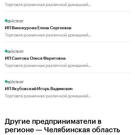
Торговля розничная различной домашней...
ДЕЙСТВУЕТ
ИП Винокурова Елена Сергеевна
Торговля розничная различной домашней...
ДЕЙСТВУЕТ
ИП Саитова Олеся Фаритовна
Торговля розничная различной домашней...
ДЕЙСТВУЕТ
ИП Якубовский Игорь Вадимович
Торговля розничная различной домашней...
Другие предприниматели в
регионе — Челябинская область