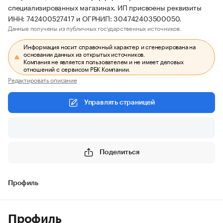
специализированных магазинах. ИП присвоены реквизиты
ИНН: 742400527417 и ОГРНИП: 304742403500050.
Данные получены из публичных государственных источников.
Информация носит справочный характер и сгенерирована на
основании данных из открытых источников.
Компания не является пользователем и не имеет деловых
отношений с сервисом РБК Компании.
Редактировать описание
Управлять страницей
Поделиться
Профиль
Профиль