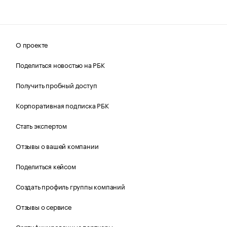
О проекте
Поделиться новостью на РБК
Получить пробный доступ
Корпоративная подписка РБК
Стать экспертом
Отзывы о вашей компании
Поделиться кейсом
Создать профиль группы компаний
Отзывы о сервисе
Сертифицированные партнеры