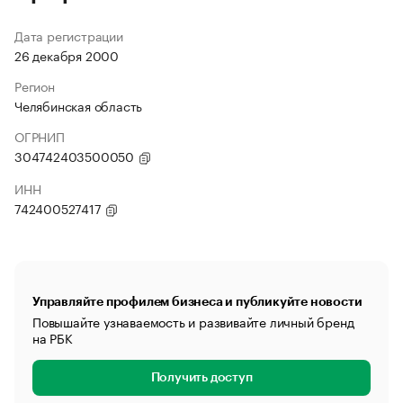
Дата регистрации
26 декабря 2000
Регион
Челябинская область
ОГРНИП
304742403500050
ИНН
742400527417
Управляйте профилем бизнеса и публикуйте новости
Повышайте узнаваемость и развивайте личный бренд
на РБК
Получить доступ