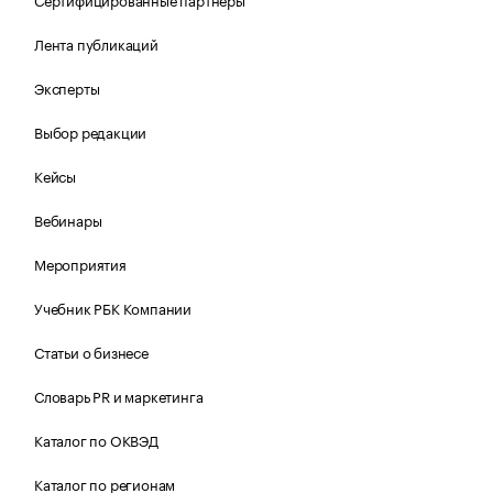
Лента публикаций
Эксперты
Выбор редакции
Кейсы
Вебинары
Мероприятия
Учебник РБК Компании
Статьи о бизнесе
Словарь PR и маркетинга
Каталог по ОКВЭД
Каталог по регионам