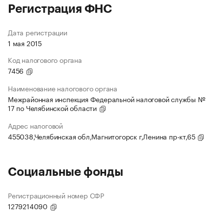
Регистрация ФНС
Дата регистрации
1 мая 2015
Код налогового органа
7456
Наименование налогового органа
Межрайонная инспекция Федеральной налоговой службы №
17 по Челябинской области
Адрес налоговой
455038,Челябинская обл,Магнитогорск г,Ленина пр-кт,65
Социальные фонды
Регистрационный номер СФР
1279214090