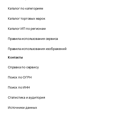
Каталог по категориям
Каталог торговых марок
Каталог ИП по регионам
Правила использования сервиса
Правила использования изображений
Контакты
Справка по сервису
Поиск по ОГРН
Поиск по ИНН
Статистика и аудитория
Источники данных