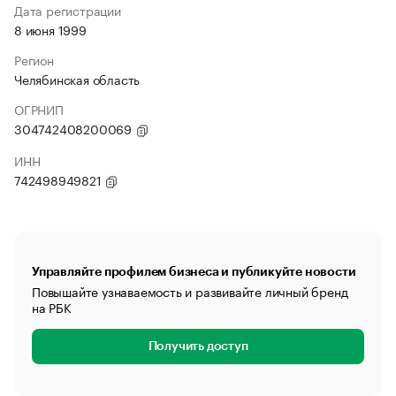
Дата регистрации
8 июня 1999
Регион
Челябинская область
ОГРНИП
304742408200069
ИНН
742498949821
Управляйте профилем бизнеса и публикуйте новости
Повышайте узнаваемость и развивайте личный бренд
на РБК
Получить доступ