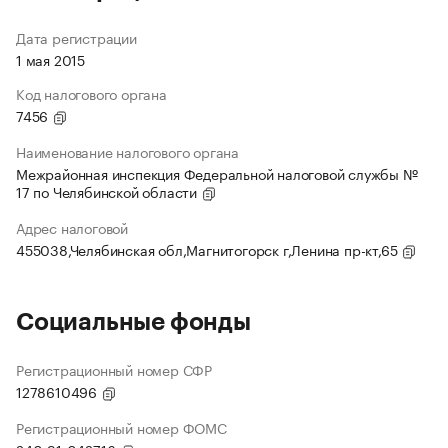
Дата регистрации
1 мая 2015
Код налогового органа
7456
Наименование налогового органа
Межрайонная инспекция Федеральной налоговой службы №
17 по Челябинской области
Адрес налоговой
455038,Челябинская обл,Магнитогорск г,Ленина пр-кт,65
Социальные фонды
Регистрационный номер СФР
1278610496
Регистрационный номер ФОМС