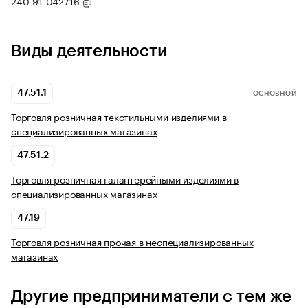
240-91-042716
Виды деятельности
47.51.1
ОСНОВНОЙ
Торговля розничная текстильными изделиями в
специализированных магазинах
47.51.2
Торговля розничная галантерейными изделиями в
специализированных магазинах
47.19
Торговля розничная прочая в неспециализированных
магазинах
Другие предприниматели с тем же