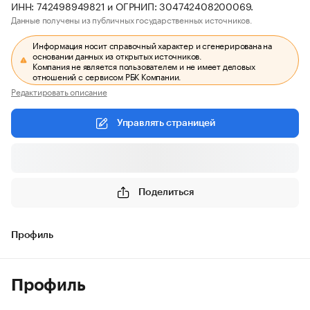
ИНН: 742498949821 и ОГРНИП: 304742408200069.
Данные получены из публичных государственных источников.
Информация носит справочный характер и сгенерирована на
основании данных из открытых источников.
Компания не является пользователем и не имеет деловых
отношений с сервисом РБК Компании.
Редактировать описание
Управлять страницей
Поделиться
Профиль
Профиль