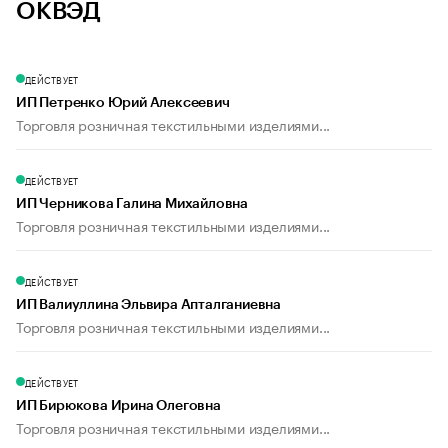
ОКВЭД
ДЕЙСТВУЕТ
ИП Петренко Юрий Алексеевич
Торговля розничная текстильными изделиями...
ДЕЙСТВУЕТ
ИП Черникова Галина Михайловна
Торговля розничная текстильными изделиями...
ДЕЙСТВУЕТ
ИП Валиуллина Эльвира Апталганиевна
Торговля розничная текстильными изделиями...
ДЕЙСТВУЕТ
ИП Бирюкова Ирина Олеговна
Торговля розничная текстильными изделиями...