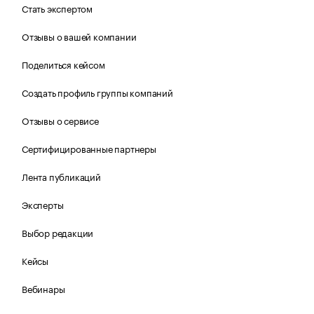
Стать экспертом
Отзывы о вашей компании
Поделиться кейсом
Создать профиль группы компаний
Отзывы о сервисе
Сертифицированные партнеры
Лента публикаций
Эксперты
Выбор редакции
Кейсы
Вебинары