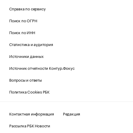
Справка по сервису
Поиск по ОГРН
Поиск по ИНН
Статистика и аудитория
Источники данных
Источник отчетности Контур.Фокус
Вопросы и ответы
Политика Cookies РБК
Контактная информация
Редакция
Рассылка РБК Новости