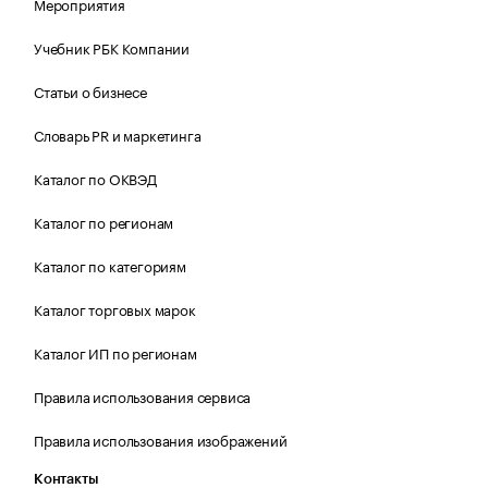
Мероприятия
Учебник РБК Компании
Статьи о бизнесе
Словарь PR и маркетинга
Каталог по ОКВЭД
Каталог по регионам
Каталог по категориям
Каталог торговых марок
Каталог ИП по регионам
Правила использования сервиса
Правила использования изображений
Контакты