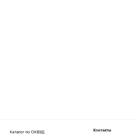
Каталог по ОКВЭД
Контакты