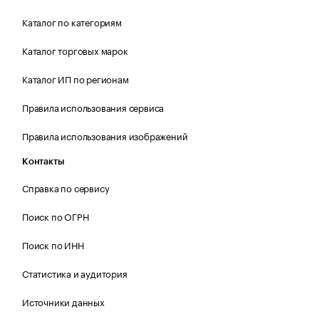
Каталог по категориям
Каталог торговых марок
Каталог ИП по регионам
Правила использования сервиса
Правила использования изображений
Контакты
Справка по сервису
Поиск по ОГРН
Поиск по ИНН
Статистика и аудитория
Источники данных