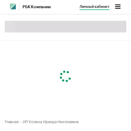
Личный кабинет
РБК Компании
Главная
ИП Колина Ираида Николаевна