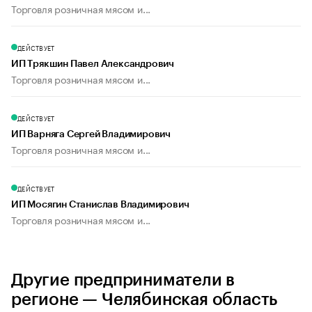
Торговля розничная мясом и...
ДЕЙСТВУЕТ
ИП Трякшин Павел Александрович
Торговля розничная мясом и...
ДЕЙСТВУЕТ
ИП Варняга Сергей Владимирович
Торговля розничная мясом и...
ДЕЙСТВУЕТ
ИП Мосягин Станислав Владимирович
Торговля розничная мясом и...
Другие предприниматели в
регионе — Челябинская область