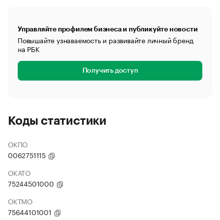
Управляйте профилем бизнеса и публикуйте новости
Повышайте узнаваемость и развивайте личный бренд
на РБК
Получить доступ
Коды статистики
ОКПО
0062751115
ОКАТО
75244501000
ОКТМО
75644101001