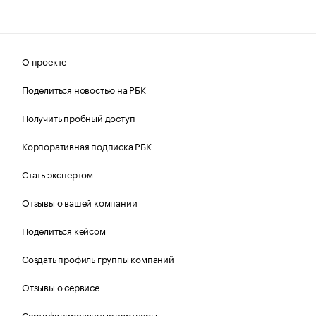
О проекте
Поделиться новостью на РБК
Получить пробный доступ
Корпоративная подписка РБК
Стать экспертом
Отзывы о вашей компании
Поделиться кейсом
Создать профиль группы компаний
Отзывы о сервисе
Сертифицированные партнеры