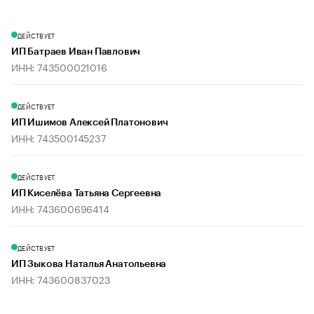
ДЕЙСТВУЕТ
ИП Батраев Иван Павлович
ИНН: 743500021016
ДЕЙСТВУЕТ
ИП Ишимов Алексей Платонович
ИНН: 743500145237
ДЕЙСТВУЕТ
ИП Киселёва Татьяна Сергеевна
ИНН: 743600696414
ДЕЙСТВУЕТ
ИП Зыкова Наталья Анатольевна
ИНН: 743600837023