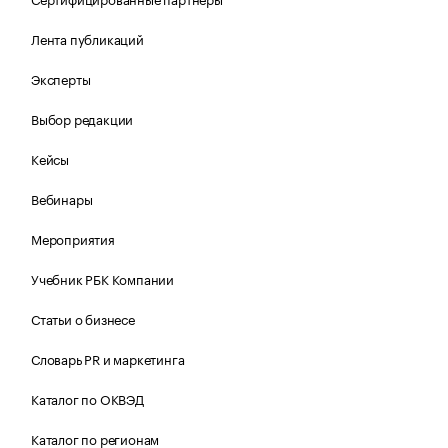
Лента публикаций
Эксперты
Выбор редакции
Кейсы
Вебинары
Мероприятия
Учебник РБК Компании
Статьи о бизнесе
Словарь PR и маркетинга
Каталог по ОКВЭД
Каталог по регионам