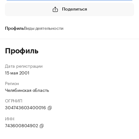
Поделиться
Профиль
Виды деятельности
Профиль
Дата регистрации
15 мая 2001
Регион
Челябинская область
ОГРНИП
304743603400016
ИНН
743600804902