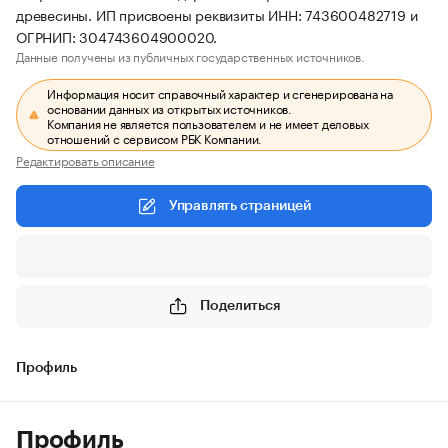
древесины. ИП присвоены реквизиты ИНН: 743600482719 и
ОГРНИП: 304743604900020.
Данные получены из публичных государственных источников.
Информация носит справочный характер и сгенерирована на
основании данных из открытых источников.
Компания не является пользователем и не имеет деловых
отношений с сервисом РБК Компании.
Редактировать описание
Управлять страницей
Поделиться
Профиль
Профиль