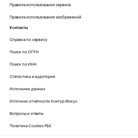
Правила использования сервиса
Правила использования изображений
Контакты
Справка по сервису
Поиск по ОГРН
Поиск по ИНН
Статистика и аудитория
Источники данных
Источник отчетности Контур.Фокус
Вопросы и ответы
Политика Cookies РБК