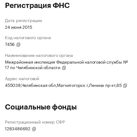
Регистрация ФНС
Дата регистрации
24 июня 2015
Код налогового органа
7456
Наименование налогового органа
Межрайонная инспекция Федеральной налоговой службы №
17 по Челябинской области
Адрес налоговой
455038,Челябинская обл,Магнитогорск г,Ленина пр-кт,65
Социальные фонды
Регистрационный номер СФР
1283486692