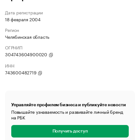
Дата регистрации
18 февраля 2004
Регион
Челябинская область
ОГРНИП
304743604900020
ИНН
743600482719
Управляйте профилем бизнеса и публикуйте новости
Повышайте узнаваемость и развивайте личный бренд
на РБК
Получить доступ