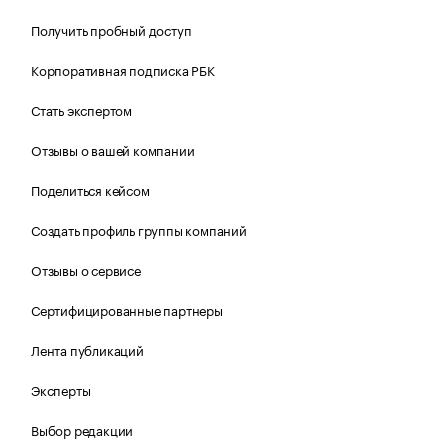
Получить пробный доступ
Корпоративная подписка РБК
Стать экспертом
Отзывы о вашей компании
Поделиться кейсом
Создать профиль группы компаний
Отзывы о сервисе
Сертифицированные партнеры
Лента публикаций
Эксперты
Выбор редакции