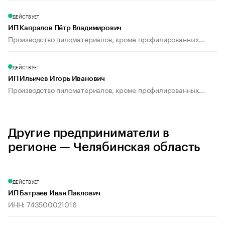
ДЕЙСТВУЕТ
ИП Капралов Пётр Владимирович
Производство пиломатериалов, кроме профилированных...
ДЕЙСТВУЕТ
ИП Ильичев Игорь Иванович
Производство пиломатериалов, кроме профилированных...
Другие предприниматели в
регионе — Челябинская область
ДЕЙСТВУЕТ
ИП Батраев Иван Павлович
ИНН: 743500021016