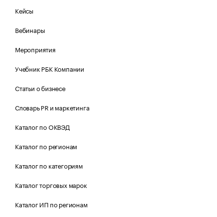
Кейсы
Вебинары
Мероприятия
Учебник РБК Компании
Статьи о бизнесе
Словарь PR и маркетинга
Каталог по ОКВЭД
Каталог по регионам
Каталог по категориям
Каталог торговых марок
Каталог ИП по регионам