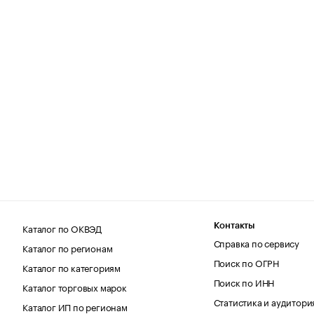
Каталог по ОКВЭД
Контакты
Справка по сервису
Каталог по регионам
Поиск по ОГРН
Каталог по категориям
Поиск по ИНН
Каталог торговых марок
Статистика и аудитори
Каталог ИП по регионам