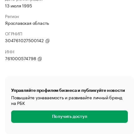
13 июля 1995
Регион
Ярославская область
ОГРНИП
304761027500142
ИНН
761000574798
Управляйте профилем бизнеса и публикуйте новости
Повышайте узнаваемость и развивайте личный бренд
на РБК
Получить доступ