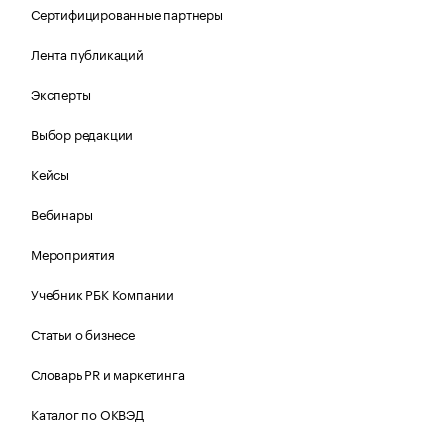
Сертифицированные партнеры
Лента публикаций
Эксперты
Выбор редакции
Кейсы
Вебинары
Мероприятия
Учебник РБК Компании
Статьи о бизнесе
Словарь PR и маркетинга
Каталог по ОКВЭД