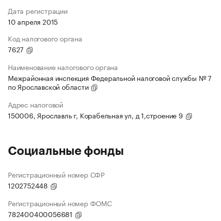
Дата регистрации
10 апреля 2015
Код налогового органа
7627
Наименование налогового органа
Межрайонная инспекция Федеральной налоговой службы № 7
по Ярославской области
Адрес налоговой
150006, Ярославль г, Корабельная ул, д 1,строение 9
Социальные фонды
Регистрационный номер СФР
1202752448
Регистрационный номер ФОМС
782400400056681