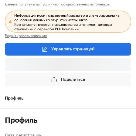
Данные получены из публичных государственных источников.
Информация носит справочный характер и сгенерирована на
основании данных из открытых источников.
Компания не является пользователем и не имеет деловых
отношений с сервисом РБК Компании.
Редактировать описание
Управлять страницей
Поделиться
Профиль
Профиль
Дата регистрации