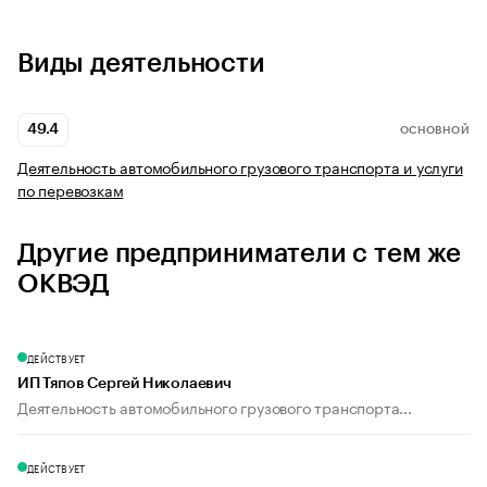
Виды деятельности
49.4
ОСНОВНОЙ
Деятельность автомобильного грузового транспорта и услуги
по перевозкам
Другие предприниматели с тем же
ОКВЭД
ДЕЙСТВУЕТ
ИП Тяпов Сергей Николаевич
Деятельность автомобильного грузового транспорта...
ДЕЙСТВУЕТ