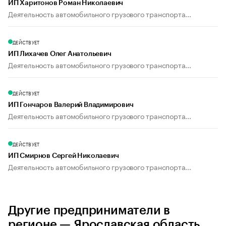
ИП Харитонов Роман Николаевич
Деятельность автомобильного грузового транспорта...
ДЕЙСТВУЕТ
ИП Лихачев Олег Анатольевич
Деятельность автомобильного грузового транспорта...
ДЕЙСТВУЕТ
ИП Гончаров Валерий Владимирович
Деятельность автомобильного грузового транспорта...
ДЕЙСТВУЕТ
ИП Смирнов Сергей Николаевич
Деятельность автомобильного грузового транспорта...
Другие предприниматели в
регионе — Ярославская область