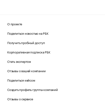
О проекте
Поделиться новостью на РБК
Получить пробный доступ
Корпоративная подписка РБК
Стать экспертом
Отзывы о вашей компании
Поделиться кейсом
Создать профиль группы компаний
Отзывы о сервисе