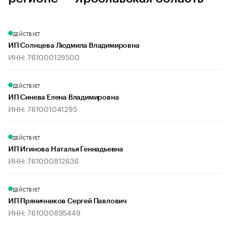
ДЕЙСТВУЕТ
ИП Солнцева Людмила Владимировна
ИНН: 761000129500
ДЕЙСТВУЕТ
ИП Синева Елена Владимировна
ИНН: 761001041295
ДЕЙСТВУЕТ
ИП Игинова Наталья Геннадьевна
ИНН: 761000812636
ДЕЙСТВУЕТ
ИП Пряничников Сергей Павлович
ИНН: 761000895449