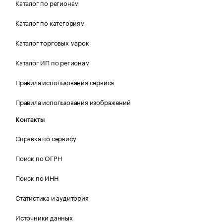
Каталог по регионам
Каталог по категориям
Каталог торговых марок
Каталог ИП по регионам
Правила использования сервиса
Правила использования изображений
Контакты
Справка по сервису
Поиск по ОГРН
Поиск по ИНН
Статистика и аудитория
Источники данных