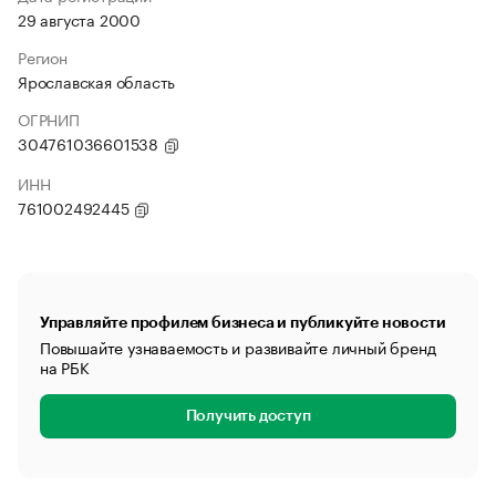
29 августа 2000
Регион
Ярославская область
ОГРНИП
304761036601538
ИНН
761002492445
Управляйте профилем бизнеса и публикуйте новости
Повышайте узнаваемость и развивайте личный бренд
на РБК
Получить доступ