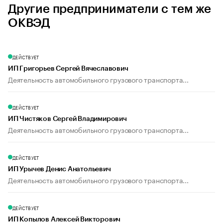
Другие предприниматели с тем же
ОКВЭД
ДЕЙСТВУЕТ
ИП Григорьев Сергей Вячеславович
Деятельность автомобильного грузового транспорта...
ДЕЙСТВУЕТ
ИП Чистяков Сергей Владимирович
Деятельность автомобильного грузового транспорта...
ДЕЙСТВУЕТ
ИП Урычев Денис Анатольевич
Деятельность автомобильного грузового транспорта...
ДЕЙСТВУЕТ
ИП Копылов Алексей Викторович