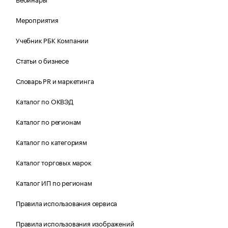
Мероприятия
Учебник РБК Компании
Статьи о бизнесе
Словарь PR и маркетинга
Каталог по ОКВЭД
Каталог по регионам
Каталог по категориям
Каталог торговых марок
Каталог ИП по регионам
Правила использования сервиса
Правила использования изображений