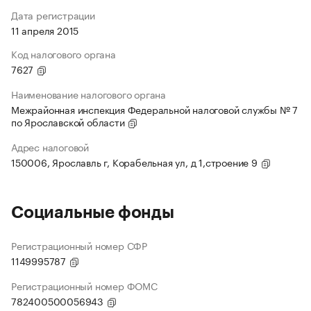
Дата регистрации
11 апреля 2015
Код налогового органа
7627
Наименование налогового органа
Межрайонная инспекция Федеральной налоговой службы № 7
по Ярославской области
Адрес налоговой
150006, Ярославль г, Корабельная ул, д 1,строение 9
Социальные фонды
Регистрационный номер СФР
1149995787
Регистрационный номер ФОМС
782400500056943