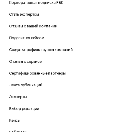
Корпоративная подписка РБК
Стать экспертом
Отзывы о вашей компании
Поделиться кейсом
Создать профиль группы компаний
Отзывы о сервисе
Сертифицированные партнеры
Лента публикаций
Эксперты
Выбор редакции
Кейсы
Вебинары