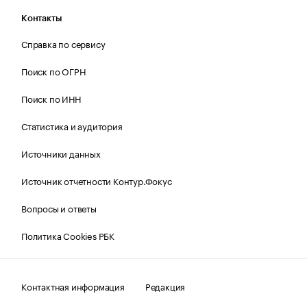
Контакты
Справка по сервису
Поиск по ОГРН
Поиск по ИНН
Статистика и аудитория
Источники данных
Источник отчетности Контур.Фокус
Вопросы и ответы
Политика Cookies РБК
Контактная информация
Редакция