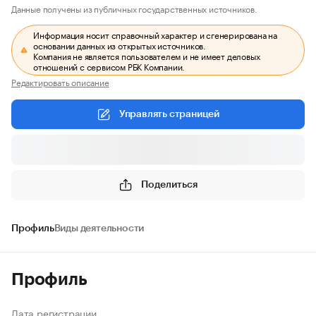
Данные получены из публичных государственных источников.
Информация носит справочный характер и сгенерирована на
основании данных из открытых источников.
Компания не является пользователем и не имеет деловых
отношений с сервисом РБК Компании.
Редактировать описание
Управлять страницей
Поделиться
Профиль
Виды деятельности
Профиль
Дата регистрации