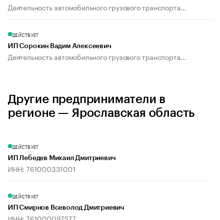
Деятельность автомобильного грузового транспорта...
ДЕЙСТВУЕТ
ИП Сорокин Вадим Алексеевич
Деятельность автомобильного грузового транспорта...
Другие предприниматели в
регионе — Ярославская область
ДЕЙСТВУЕТ
ИП Лебедев Михаил Дмитриевич
ИНН: 761000331001
ДЕЙСТВУЕТ
ИП Смирнов Всеволод Дмитриевич
ИНН: 761000097577