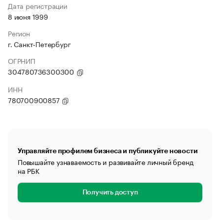
Дата регистрации
8 июня 1999
Регион
г. Санкт-Петербург
ОГРНИП
304780736300300
ИНН
780700900857
Управляйте профилем бизнеса и публикуйте новости
Повышайте узнаваемость и развивайте личный бренд
на РБК
Получить доступ