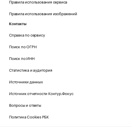
Правила использования сервиса
Правила использования изображений
Контакты
Справка по сервису
Поиск по ОГРН
Поиск по ИНН
Статистика и аудитория
Источники данных
Источник отчетности Контур.Фокус
Вопросы и ответы
Политика Cookies РБК