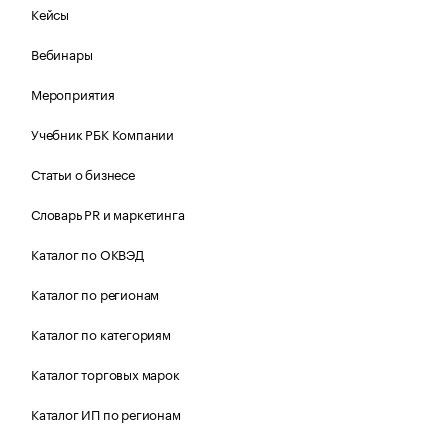
Кейсы
Вебинары
Мероприятия
Учебник РБК Компании
Статьи о бизнесе
Словарь PR и маркетинга
Каталог по ОКВЭД
Каталог по регионам
Каталог по категориям
Каталог торговых марок
Каталог ИП по регионам