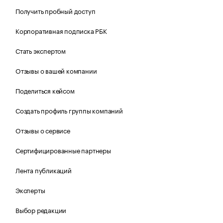
Получить пробный доступ
Корпоративная подписка РБК
Стать экспертом
Отзывы о вашей компании
Поделиться кейсом
Создать профиль группы компаний
Отзывы о сервисе
Сертифицированные партнеры
Лента публикаций
Эксперты
Выбор редакции