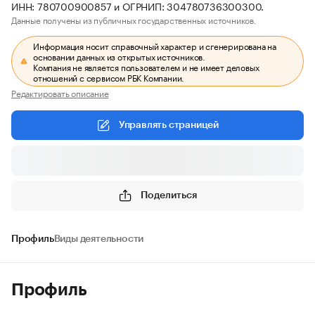
ИНН: 780700900857 и ОГРНИП: 304780736300300.
Данные получены из публичных государственных источников.
Информация носит справочный характер и сгенерирована на
основании данных из открытых источников.
Компания не является пользователем и не имеет деловых
отношений с сервисом РБК Компании.
Редактировать описание
Управлять страницей
Поделиться
Профиль
Виды деятельности
Профиль