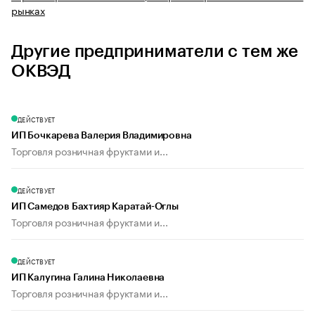
рынках
Другие предприниматели с тем же
ОКВЭД
ДЕЙСТВУЕТ
ИП Бочкарева Валерия Владимировна
Торговля розничная фруктами и...
ДЕЙСТВУЕТ
ИП Самедов Бахтияр Каратай-Оглы
Торговля розничная фруктами и...
ДЕЙСТВУЕТ
ИП Калугина Галина Николаевна
Торговля розничная фруктами и...