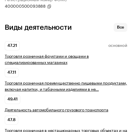
400000500093888
Виды деятельности
Все
47.21
ОСНОВНОЙ
Торговля розничная фруктами и овощами в
специализированных магазинах
47.11
Торговля розничная преимущественно пищевыми продуктами,
включая напитки, и табачными изделиями в не…
49.41
Деятельность автомобильного грузового транспорта
47.8
Торговля розничная в нестационарных торговых объектах и на