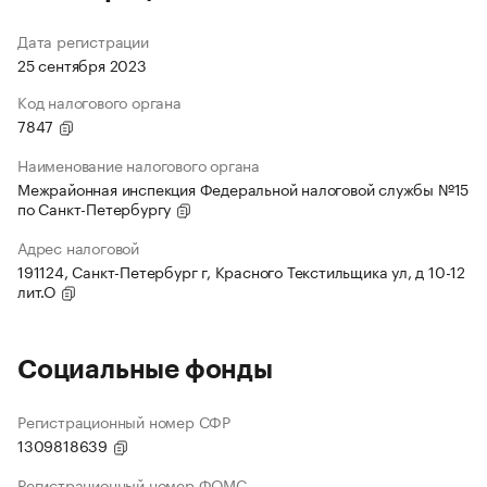
Дата регистрации
25 сентября 2023
Код налогового органа
7847
Наименование налогового органа
Межрайонная инспекция Федеральной налоговой службы №15
по Санкт-Петербургу
Адрес налоговой
191124, Санкт-Петербург г, Красного Текстильщика ул, д 10-12
лит.О
Социальные фонды
Регистрационный номер СФР
1309818639
Регистрационный номер ФОМС