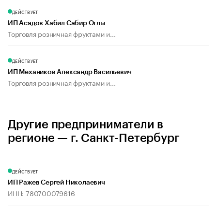
ДЕЙСТВУЕТ
ИП Асадов Хабил Сабир Оглы
Торговля розничная фруктами и...
ДЕЙСТВУЕТ
ИП Механиков Александр Васильевич
Торговля розничная фруктами и...
Другие предприниматели в
регионе — г. Санкт-Петербург
ДЕЙСТВУЕТ
ИП Ражев Сергей Николаевич
ИНН: 780700079616