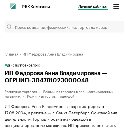
Личный кабинет
РБК Компании
Главная
ИП Федорова Анна Владимировна
ДЕЙСТВУЕТ
ОБНОВЛЕНО
ИП Федорова Анна Владимировна —
ОГРНИП: 304781023000048
Розничная торговля
Розничная торговля в специализированных
магазинах
Розничная торговля одеждой
ИП Федорова Анна Владимировна зарегистрирован
17.08.2004, в регионе — г. Санкт-Петербург. Основной вид
деятельности: Торговля розничная одеждой в
специализированных магазинах. ИП присвоены реквизиты