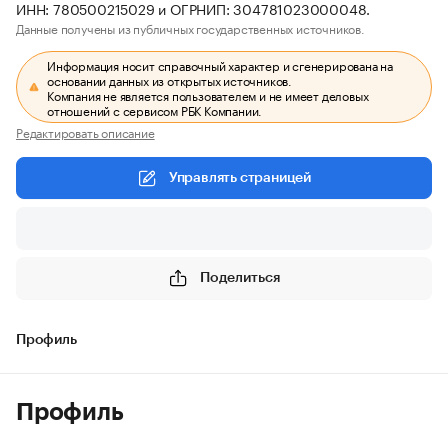
ИНН: 780500215029 и ОГРНИП: 304781023000048.
Данные получены из публичных государственных источников.
Информация носит справочный характер и сгенерирована на
основании данных из открытых источников.
Компания не является пользователем и не имеет деловых
отношений с сервисом РБК Компании.
Редактировать описание
Управлять страницей
Поделиться
Профиль
Профиль