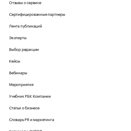
Отзывы о сервисе
Сертифицированные партнеры
Лента публикаций
Эксперты
Выбор редакции
Кейсы
Вебинары
Мероприятия
Учебник РБК Компании
Статьи о бизнесе
Словарь PR и маркетинга
Каталог по ОКВЭД