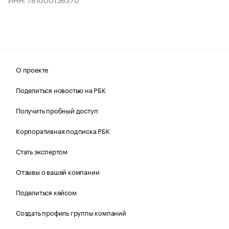
О проекте
Поделиться новостью на РБК
Получить пробный доступ
Корпоративная подписка РБК
Стать экспертом
Отзывы о вашей компании
Поделиться кейсом
Создать профиль группы компаний