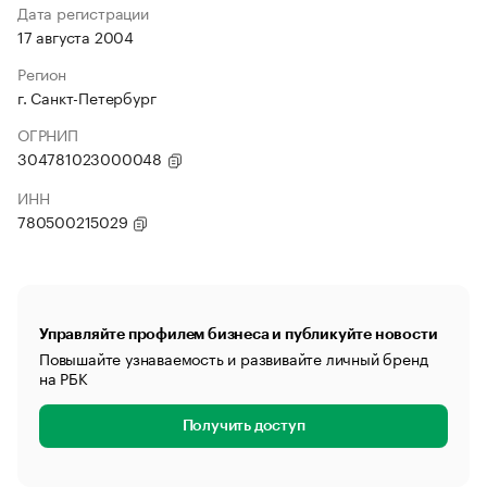
Дата регистрации
17 августа 2004
Регион
г. Санкт-Петербург
ОГРНИП
304781023000048
ИНН
780500215029
Управляйте профилем бизнеса и публикуйте новости
Повышайте узнаваемость и развивайте личный бренд
на РБК
Получить доступ