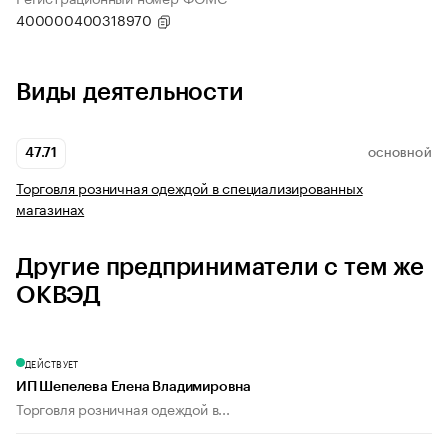
400000400318970
Виды деятельности
47.71
ОСНОВНОЙ
Торговля розничная одеждой в специализированных
магазинах
Другие предприниматели с тем же
ОКВЭД
ДЕЙСТВУЕТ
ИП Шепелева Елена Владимировна
Торговля розничная одеждой в...