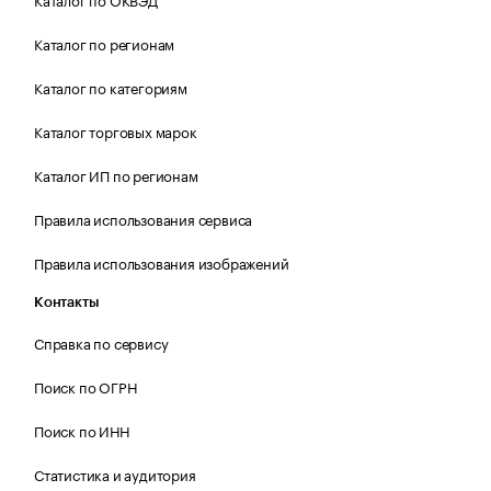
Каталог по регионам
Каталог по категориям
Каталог торговых марок
Каталог ИП по регионам
Правила использования сервиса
Правила использования изображений
Контакты
Справка по сервису
Поиск по ОГРН
Поиск по ИНН
Статистика и аудитория