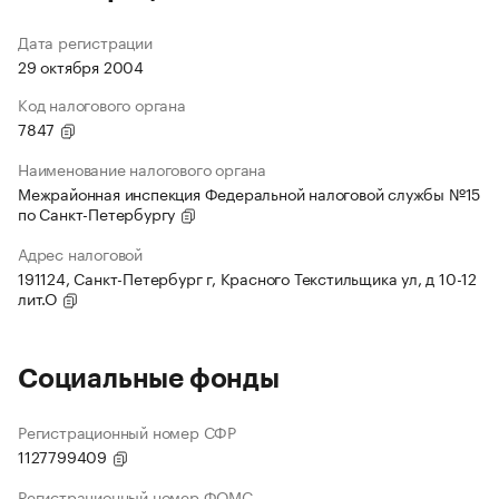
Дата регистрации
29 октября 2004
Код налогового органа
7847
Наименование налогового органа
Межрайонная инспекция Федеральной налоговой службы №15
по Санкт-Петербургу
Адрес налоговой
191124, Санкт-Петербург г, Красного Текстильщика ул, д 10-12
лит.О
Социальные фонды
Регистрационный номер СФР
1127799409
Регистрационный номер ФОМС