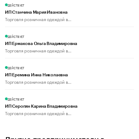
ДЕЙСТВУЕТ
ИП Станчина Мария Ивановна
Торговля розничная одеждой в...
ДЕЙСТВУЕТ
ИП Ермакова Ольга Владимировна
Торговля розничная одеждой в...
ДЕЙСТВУЕТ
ИП Еремина Инна Николаевна
Торговля розничная одеждой в...
ДЕЙСТВУЕТ
ИП Серопян Карина Владимировна
Торговля розничная одеждой в...