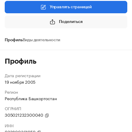
Управлять страницей
Поделиться
Профиль
Виды деятельности
Профиль
Дата регистрации
19 ноября 2005
Регион
Республика Башкортостан
ОГРНИП
305021232300040
ИНН
023800361950