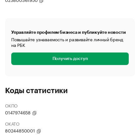
Управляйте профилем бизнеса и публикуйте новости
Повышайте узнаваемость и развивайте личный бренд
на РБК
Получить доступ
Коды статистики
ОКПО
0147974658
ОКАТО
80244850001