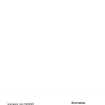
Каталог по ОКВЭД
Контакты