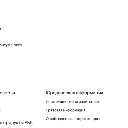
я
Контур.Фокус
овости
Юридическая информация
Информация об ограничениях
d
Правовая информация
О соблюдении авторских прав
е продукты РБК