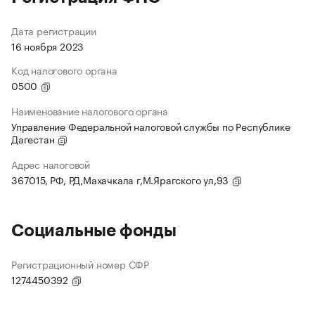
Дата регистрации
16 ноября 2023
Код налогового органа
0500
Наименование налогового органа
Управление Федеральной налоговой службы по Республике
Дагестан
Адрес налоговой
367015, РФ, РД,Махачкала г,М.Ярагского ул,93
Социальные фонды
Регистрационный номер СФР
1274450392