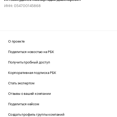
ИНН: 054700145868
О проекте
Поделиться новостью на РБК
Получить пробный доступ
Корпоративная подписка РБК
Стать экспертом
Отзывы о вашей компании
Поделиться кейсом
Создать профиль группы компаний