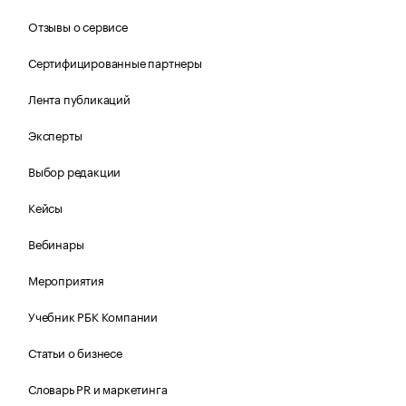
Отзывы о сервисе
Сертифицированные партнеры
Лента публикаций
Эксперты
Выбор редакции
Кейсы
Вебинары
Мероприятия
Учебник РБК Компании
Статьи о бизнесе
Словарь PR и маркетинга