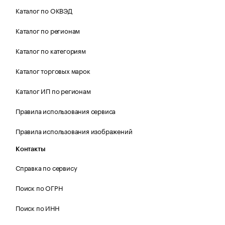
Каталог по ОКВЭД
Каталог по регионам
Каталог по категориям
Каталог торговых марок
Каталог ИП по регионам
Правила использования сервиса
Правила использования изображений
Контакты
Справка по сервису
Поиск по ОГРН
Поиск по ИНН