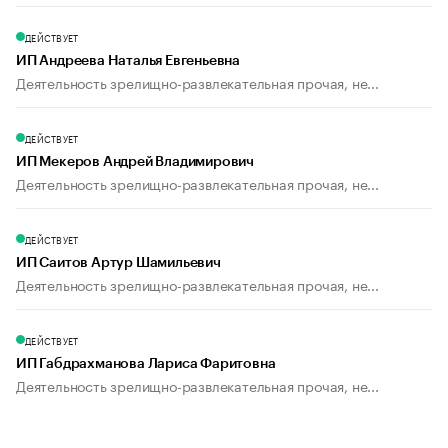
ДЕЙСТВУЕТ
ИП Андреева Наталья Евгеньевна
Деятельность зрелищно-развлекательная прочая, не...
ДЕЙСТВУЕТ
ИП Мекеров Андрей Владимирович
Деятельность зрелищно-развлекательная прочая, не...
ДЕЙСТВУЕТ
ИП Саитов Артур Шамильевич
Деятельность зрелищно-развлекательная прочая, не...
ДЕЙСТВУЕТ
ИП Габдрахманова Лариса Фаритовна
Деятельность зрелищно-развлекательная прочая, не...