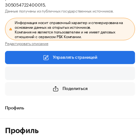
305054722400015.
Данные получены из публичных государственных источников.
Информация носит справочный характер и сгенерирована на
основании данных из открытых источников.
Компания не является пользователем и не имеет деловых
отношений с сервисом РБК Компании.
Редактировать описание
Управлять страницей
Поделиться
Профиль
Профиль