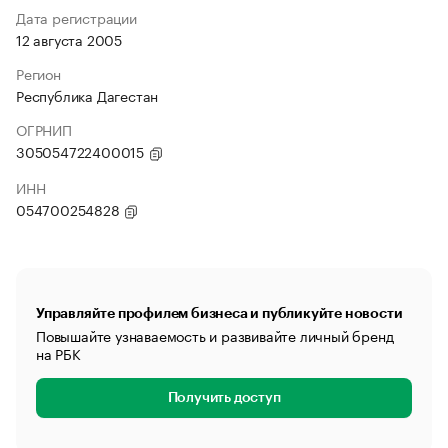
Дата регистрации
12 августа 2005
Регион
Республика Дагестан
ОГРНИП
305054722400015
ИНН
054700254828
Управляйте профилем бизнеса и публикуйте новости
Повышайте узнаваемость и развивайте личный бренд
на РБК
Получить доступ