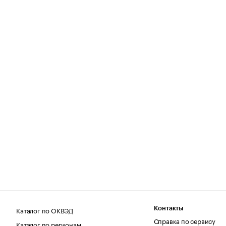
Каталог по ОКВЭД
Контакты
Справка по сервису
Каталог по регионам