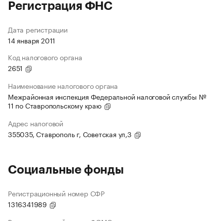
Регистрация ФНС
Дата регистрации
14 января 2011
Код налогового органа
2651
Наименование налогового органа
Межрайонная инспекция Федеральной налоговой службы №
11 по Ставропольскому краю
Адрес налоговой
355035, Ставрополь г, Советская ул,3
Социальные фонды
Регистрационный номер СФР
1316341989