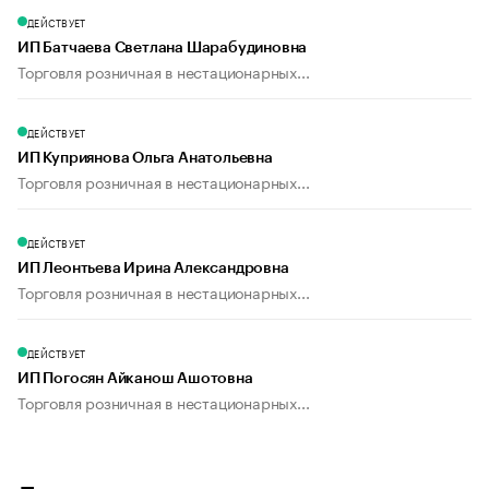
ДЕЙСТВУЕТ
ИП Батчаева Светлана Шарабудиновна
Торговля розничная в нестационарных...
ДЕЙСТВУЕТ
ИП Куприянова Ольга Анатольевна
Торговля розничная в нестационарных...
ДЕЙСТВУЕТ
ИП Леонтьева Ирина Александровна
Торговля розничная в нестационарных...
ДЕЙСТВУЕТ
ИП Погосян Айканош Ашотовна
Торговля розничная в нестационарных...