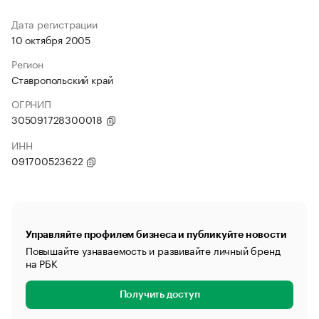
Дата регистрации
10 октября 2005
Регион
Ставропольский край
ОГРНИП
305091728300018
ИНН
091700523622
Управляйте профилем бизнеса и публикуйте новости
Повышайте узнаваемость и развивайте личный бренд
на РБК
Получить доступ