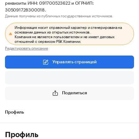
реквизиты ИНН: 091700523622 и ОГРНИП:
305091728300018.
Данные получены из публичных государственных источников.
Информация носит справочный характер и сгенерирована на
основании данных из открытых источников.
Компания не является пользователем и не имеет деловых
отношений с сервисом РБК Компании.
Редактировать описание
Управлять страницей
Поделиться
Профиль
Профиль