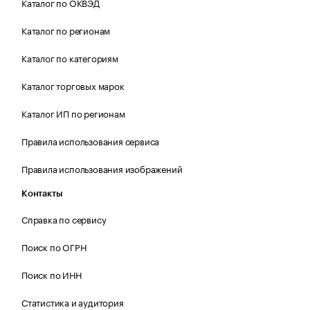
Каталог по ОКВЭД
Каталог по регионам
Каталог по категориям
Каталог торговых марок
Каталог ИП по регионам
Правила использования сервиса
Правила использования изображений
Контакты
Справка по сервису
Поиск по ОГРН
Поиск по ИНН
Статистика и аудитория