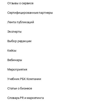
Отзывы о сервисе
Сертифицированные партнеры
Лента публикаций
Эксперты
Выбор редакции
Кейсы
Вебинары
Мероприятия
Учебник РБК Компании
Статьи о бизнесе
Словарь PR и маркетинга