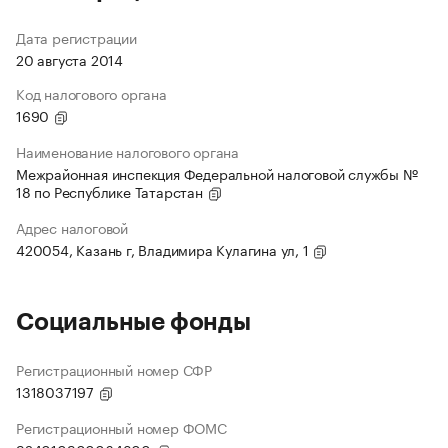
Дата регистрации
20 августа 2014
Код налогового органа
1690
Наименование налогового органа
Межрайонная инспекция Федеральной налоговой службы №
18 по Республике Татарстан
Адрес налоговой
420054, Казань г, Владимира Кулагина ул, 1
Социальные фонды
Регистрационный номер СФР
1318037197
Регистрационный номер ФОМС