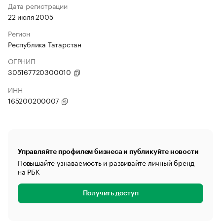
Дата регистрации
22 июля 2005
Регион
Республика Татарстан
ОГРНИП
305167720300010
ИНН
165200200007
Управляйте профилем бизнеса и публикуйте новости
Повышайте узнаваемость и развивайте личный бренд
на РБК
Получить доступ