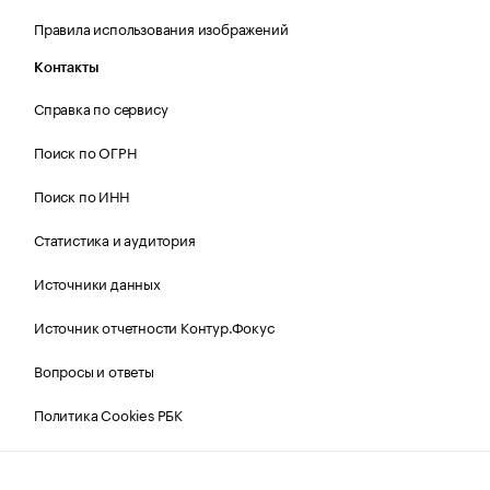
Правила использования изображений
Контакты
Справка по сервису
Поиск по ОГРН
Поиск по ИНН
Статистика и аудитория
Источники данных
Источник отчетности Контур.Фокус
Вопросы и ответы
Политика Cookies РБК