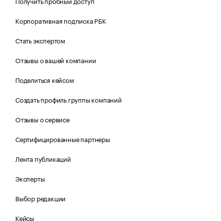
Получить пробный доступ
Корпоративная подписка РБК
Стать экспертом
Отзывы о вашей компании
Поделиться кейсом
Создать профиль группы компаний
Отзывы о сервисе
Сертифицированные партнеры
Лента публикаций
Эксперты
Выбор редакции
Кейсы