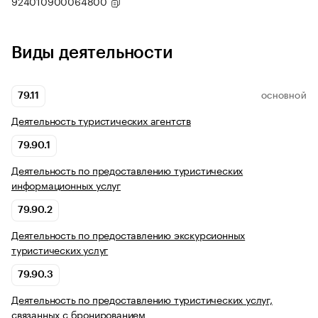
924010900064800
Виды деятельности
79.11
ОСНОВНОЙ
Деятельность туристических агентств
79.90.1
Деятельность по предоставлению туристических
информационных услуг
79.90.2
Деятельность по предоставлению экскурсионных
туристических услуг
79.90.3
Деятельность по предоставлению туристических услуг,
связанных с бронированием