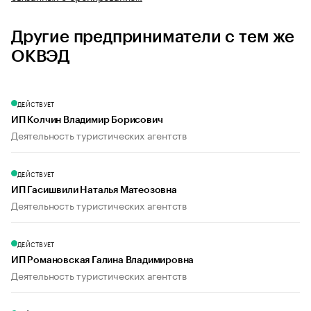
Другие предприниматели с тем же
ОКВЭД
ДЕЙСТВУЕТ
ИП Колчин Владимир Борисович
Деятельность туристических агентств
ДЕЙСТВУЕТ
ИП Гасишвили Наталья Матеозовна
Деятельность туристических агентств
ДЕЙСТВУЕТ
ИП Романовская Галина Владимировна
Деятельность туристических агентств