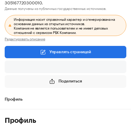
305167720300010.
Данные получены из публичных государственных источников.
Информация носит справочный характер и сгенерирована на
основании данных из открытых источников.
Компания не является пользователем и не имеет деловых
отношений с сервисом РБК Компании.
Редактировать описание
Управлять страницей
Поделиться
Профиль
Профиль