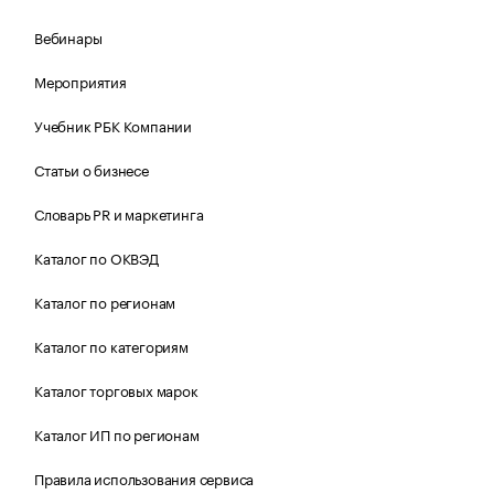
Вебинары
Мероприятия
Учебник РБК Компании
Статьи о бизнесе
Словарь PR и маркетинга
Каталог по ОКВЭД
Каталог по регионам
Каталог по категориям
Каталог торговых марок
Каталог ИП по регионам
Правила использования сервиса